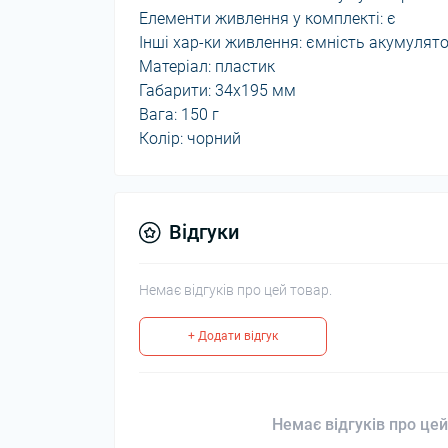
Елементи живлення у комплекті: є
Інші хар-ки живлення: ємність акумулято
Матеріал: пластик
Габарити: 34x195 мм
Вага: 150 г
Колір: чорний
Відгуки
Немає відгуків про цей товар.
+ Додати відгук
Немає відгуків про цей