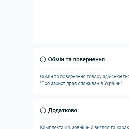
Обмін та повернення
Обмін та повернення товару здійснюється
"Про захист прав споживачів України".
Додатково
Комплектація, зовнішній вигляд та хар