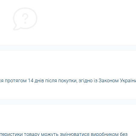
 протягом 14 днів після покупки, згідно із Законом Україн
актеристики товару можуть змінюватися виробником без