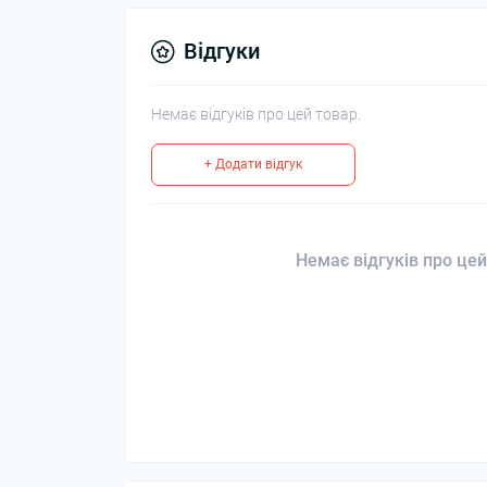
Відгуки
Немає відгуків про цей товар.
+ Додати відгук
Немає відгуків про цей