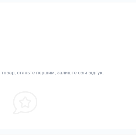
 товар, станьте першим, залиште свій відгук.