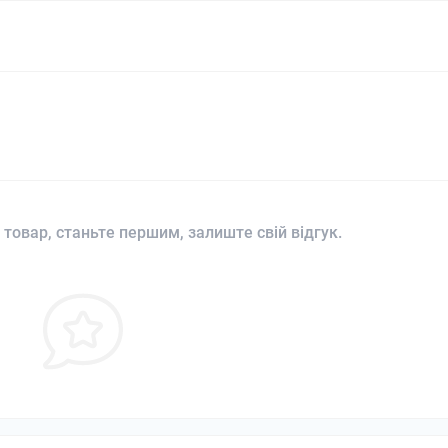
 товар, станьте першим, залиште свій відгук.