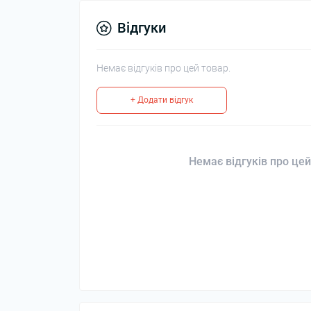
Відгуки
Немає відгуків про цей товар.
+ Додати відгук
Немає відгуків про цей