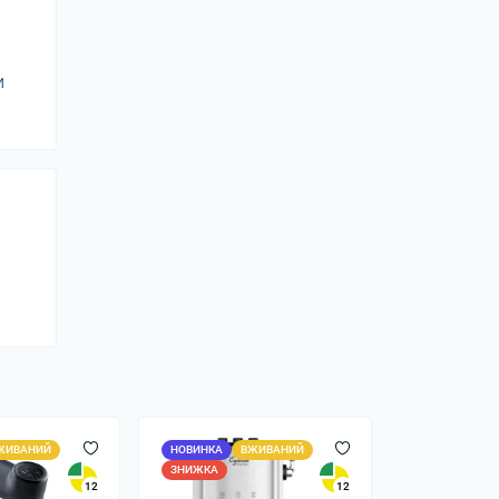
и
ЖИВАНИЙ
НОВИНКА
ВЖИВАНИЙ
ЗНИЖКА
12
12