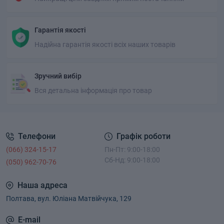
Гарантія якості
Надійна гарантія якості всіх наших товарів
Зручний вибір
Вся детальна інформація про товар
Телефони
Графік роботи
(066) 324-15-17
Пн-Пт: 9:00-18:00
Сб-Нд: 9:00-18:00
(050) 962-70-76
Наша адреса
Полтава, вул. Юліана Матвійчука, 129
E-mail