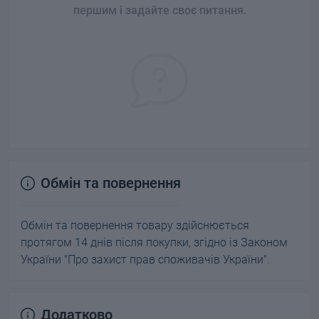
першим і задайте своє питання.
Обмін та повернення
Обмін та повернення товару здійснюється
протягом 14 днів після покупки, згідно із Законом
України "Про захист прав споживачів України".
Додатково