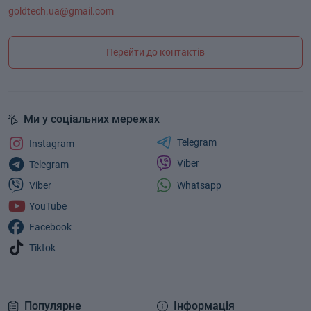
goldtech.ua@gmail.com
Перейти до контактів
Ми у соціальних мережах
Telegram
Instagram
Viber
Telegram
Whatsapp
Viber
YouTube
Facebook
Tiktok
Популярне
Інформація