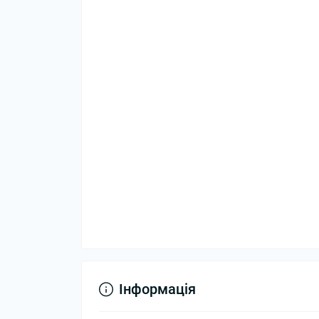
Інформація