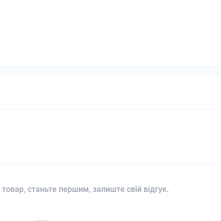
 товар, станьте першим, залиште свій відгук.