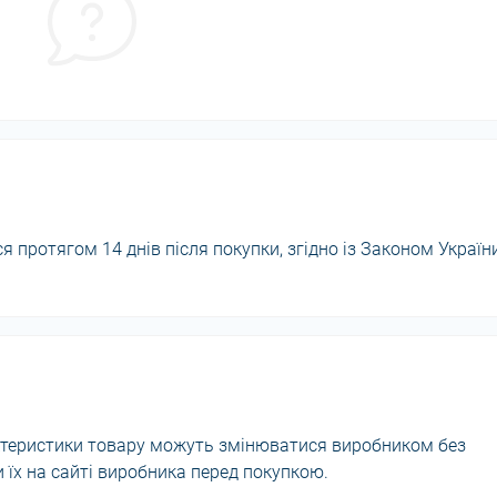
 протягом 14 днів після покупки, згідно із Законом Україн
актеристики товару можуть змінюватися виробником без
їх на сайті виробника перед покупкою.