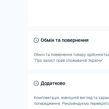
Обмін та повернення
Обмін та повернення товару здійснюється
"Про захист прав споживачів України".
Додатково
Комплектація, зовнішній вигляд та хар
попередження. Рекомендуємо перевіряти 