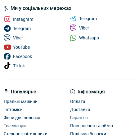
Ми у соціальних мережах
Telegram
Instagram
Viber
Telegram
Whatsapp
Viber
YouTube
Facebook
Tiktok
Популярне
Інформація
Пральні машини
Оплата
Тістоміси
Доставка
Фени для волосся
Гарантія
Телевізори
Повернення та обмін
Стельові світильники
Політика безпеки