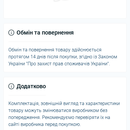
Обмін та повернення
Обмін та повернення товару здійснюється
протягом 14 днів після покупки, згідно із Законом
України "Про захист прав споживачів України".
Додатково
Комплектація, зовнішній вигляд та характеристики
товару можуть змінюватися виробником без
попередження. Рекомендуємо перевіряти їх на
сайті виробника перед покупкою.