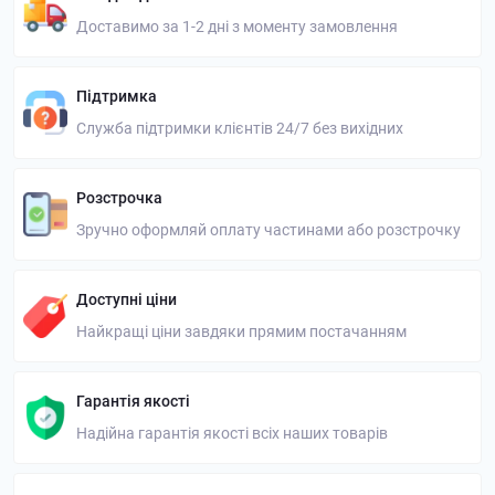
Доставимо за 1-2 дні з моменту замовлення
Підтримка
Служба підтримки клієнтів 24/7 без вихідних
Розстрочка
Зручно оформляй оплату частинами або розстрочку
Доступні ціни
Найкращі ціни завдяки прямим постачанням
Гарантія якості
Надійна гарантія якості всіх наших товарів