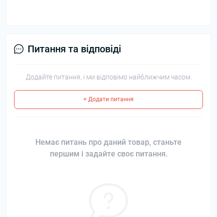
Питання та відповіді
Додайте питання, і ми відповімо найближчим часом.
+ Додати питання
Немає питань про даний товар, станьте
першим і задайте своє питання.