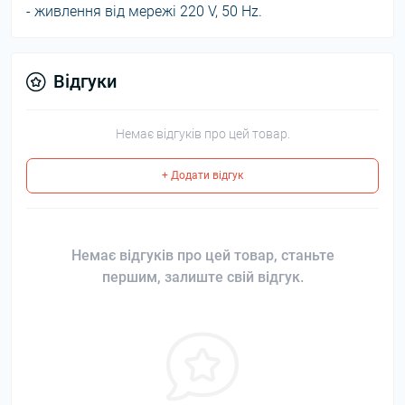
- живлення від мережі 220 V, 50 Hz.
Відгуки
Немає відгуків про цей товар.
+ Додати відгук
Немає відгуків про цей товар, станьте
першим, залиште свій відгук.