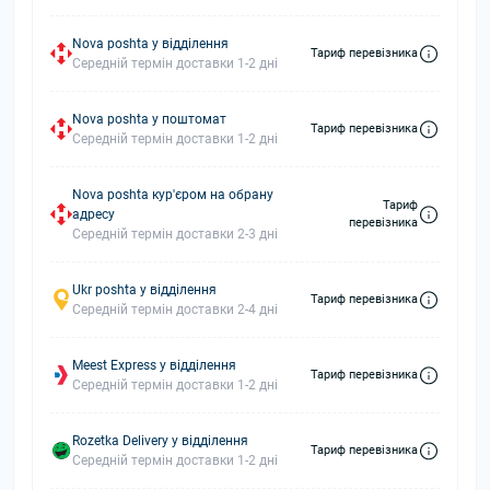
Nova poshta у відділення
Тариф перевізника
Середній термін доставки 1-2 дні
Nova poshta у поштомат
Тариф перевізника
Середній термін доставки 1-2 дні
Nova poshta кур'єром на обрану
Тариф
адресу
перевізника
Середній термін доставки 2-3 дні
Ukr poshta у відділення
Тариф перевізника
Середній термін доставки 2-4 дні
Meest Express у відділення
Тариф перевізника
Середній термін доставки 1-2 дні
Rozetka Delivery у відділення
Тариф перевізника
Середній термін доставки 1-2 дні