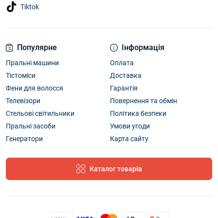
Tiktok
Популярне
Інформація
Пральні машини
Оплата
Тістоміси
Доставка
Фени для волосся
Гарантія
Телевізори
Повернення та обмін
Стельові світильники
Політика безпеки
Пральні засоби
Умови угоди
Генератори
Карта сайту
Каталог товарів