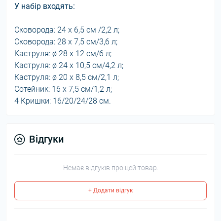
У набір входять:
Сковорода: 24 x 6,5 см /2,2 л;
Сковорода: 28 x 7,5 см/3,6 л;
Каструля: ø 28 x 12 см/6 л;
Каструля: ø 24 x 10,5 см/4,2 л;
Каструля: ø 20 x 8,5 см/2,1 л;
Сотейник: 16 x 7,5 см/1,2 л;
4 Кришки: 16/20/24/28 см.
Відгуки
Немає відгуків про цей товар.
+ Додати відгук