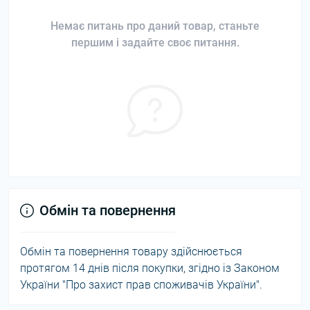
Немає питань про даний товар, станьте
першим і задайте своє питання.
Обмін та повернення
Обмін та повернення товару здійснюється
протягом 14 днів після покупки, згідно із Законом
України "Про захист прав споживачів України".