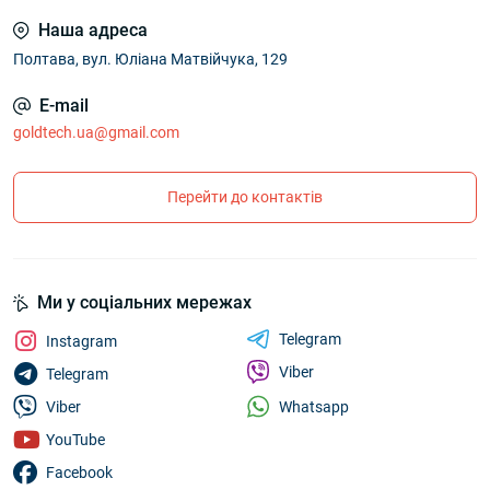
Наша адреса
Полтава, вул. Юліана Матвійчука, 129
E-mail
goldtech.ua@gmail.com
Перейти до контактів
Ми у соціальних мережах
Telegram
Instagram
Viber
Telegram
Whatsapp
Viber
YouTube
Facebook