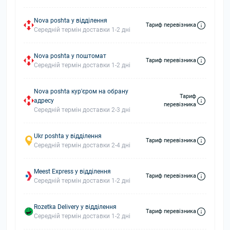
Nova poshta у відділення
Тариф перевізника
Середній термін доставки 1-2 дні
Nova poshta у поштомат
Тариф перевізника
Середній термін доставки 1-2 дні
Nova poshta кур'єром на обрану
Тариф
адресу
перевізника
Середній термін доставки 2-3 дні
Ukr poshta у відділення
Тариф перевізника
Середній термін доставки 2-4 дні
Meest Express у відділення
Тариф перевізника
Середній термін доставки 1-2 дні
Rozetka Delivery у відділення
Тариф перевізника
Середній термін доставки 1-2 дні