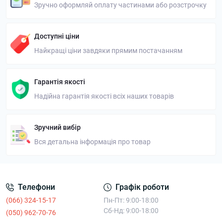
Зручно оформляй оплату частинами або розстрочку
Доступні ціни
Найкращі ціни завдяки прямим постачанням
Гарантія якості
Надійна гарантія якості всіх наших товарів
Зручний вибір
Вся детальна інформація про товар
Телефони
Графік роботи
(066) 324-15-17
Пн-Пт: 9:00-18:00
Сб-Нд: 9:00-18:00
(050) 962-70-76