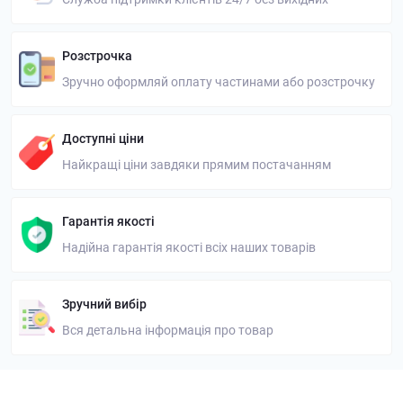
Розстрочка
Зручно оформляй оплату частинами або розстрочку
Доступні ціни
Найкращі ціни завдяки прямим постачанням
Гарантія якості
Надійна гарантія якості всіх наших товарів
Зручний вибір
Вся детальна інформація про товар