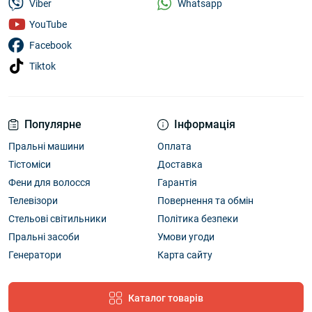
Whatsapp
Viber
YouTube
Facebook
Tiktok
Популярне
Інформація
Пральні машини
Оплата
Тістоміси
Доставка
Фени для волосся
Гарантія
Телевізори
Повернення та обмін
Стельові світильники
Політика безпеки
Пральні засоби
Умови угоди
Генератори
Карта сайту
Каталог товарів