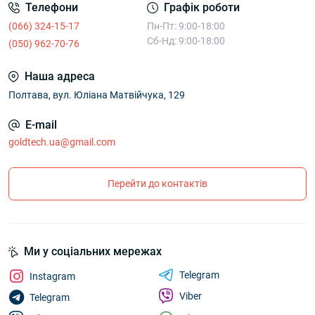
Телефони
Графік роботи
(066) 324-15-17
Пн-Пт: 9:00-18:00
Сб-Нд: 9:00-18:00
(050) 962-70-76
Наша адреса
Полтава, вул. Юліана Матвійчука, 129
E-mail
goldtech.ua@gmail.com
Перейти до контактів
Ми у соціальних мережах
Telegram
Instagram
Viber
Telegram