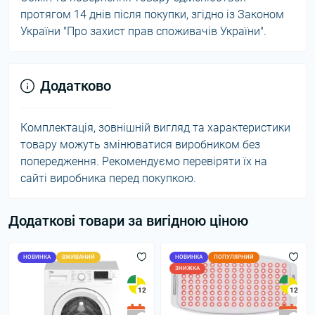
протягом 14 днів після покупки, згідно із Законом
України "Про захист прав споживачів України".
Додатково
Комплектація, зовнішній вигляд та характеристики
товару можуть змінюватися виробником без
попередження. Рекомендуємо перевіряти їх на
сайті виробника перед покупкою.
Додаткові товари за вигідною ціною
НОВИНКА
ВЖИВАНИЙ
НОВИНКА
ПОПУЛЯРНИЙ
ЗНИЖКА
12
12