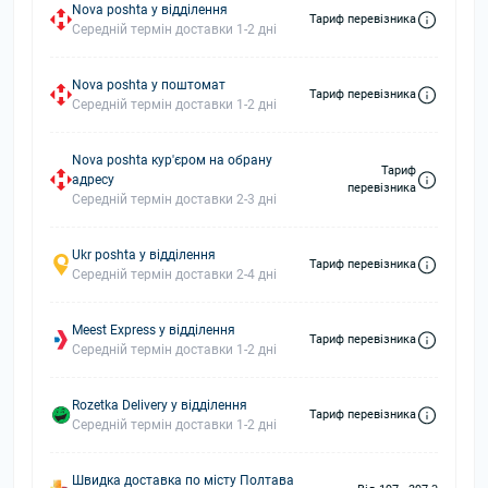
Nova poshta у відділення
Тариф перевізника
Середній термін доставки 1-2 дні
Nova poshta у поштомат
Тариф перевізника
Середній термін доставки 1-2 дні
Nova poshta кур'єром на обрану
Тариф
адресу
перевізника
Середній термін доставки 2-3 дні
Ukr poshta у відділення
Тариф перевізника
Середній термін доставки 2-4 дні
Meest Express у відділення
Тариф перевізника
Середній термін доставки 1-2 дні
Rozetka Delivery у відділення
Тариф перевізника
Середній термін доставки 1-2 дні
Швидка доставка по місту Полтава