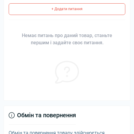
+ Додати питання
Немає питань про даний товар, станьте
першим і задайте своє питання.
Обмін та повернення
Обмін та повернення товару здійснюється