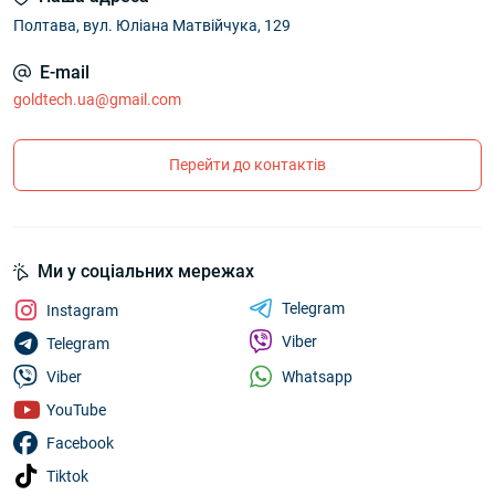
Полтава, вул. Юліана Матвійчука, 129
E-mail
goldtech.ua@gmail.com
Перейти до контактів
Ми у соціальних мережах
Telegram
Instagram
Viber
Telegram
Whatsapp
Viber
YouTube
Facebook
Tiktok