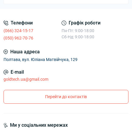
Телефони
Графік роботи
(066) 324-15-17
Пн-Пт: 9:00-18:00
Сб-Нд: 9:00-18:00
(050) 962-70-76
Наша адреса
Полтава, вул. Юліана Матвійчука, 129
E-mail
goldtech.ua@gmail.com
Перейти до контактів
Ми у соціальних мережах