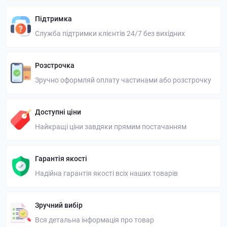
Підтримка
Служба підтримки клієнтів 24/7 без вихідних
Розстрочка
Зручно оформляй оплату частинами або розстрочку
Доступні ціни
Найкращі ціни завдяки прямим постачанням
Гарантія якості
Надійна гарантія якості всіх наших товарів
Зручний вибір
Вся детальна інформація про товар