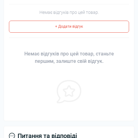
Немає відгуків про цей товар.
+ Додати відгук
Немає відгуків про цей товар, станьте
першим, залиште свій відгук.
Питання та відповіді