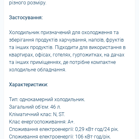
різного розміру.
Застосування:
Холодильник призначений для охолодження та
зберігання продуктів харчування, напоїв, фруктів
та інших продуктів. Підходити для використання в
квартирах, офісах, готелях, гуртожитках, на дачах
та інших приміщеннях, де потрібне компактне
холодильне обладнання.
Характеристики:
Тип: однокамерний холодильник.
Загальний об'єм: 46 л.
Кліматичний клас: N, ST.
Клас енергоспоживання: A+.
Споживання електроенергії: 0,29 кВт·год/24 рік.
Споживання електроенергії: 106 кВт·год/рік.