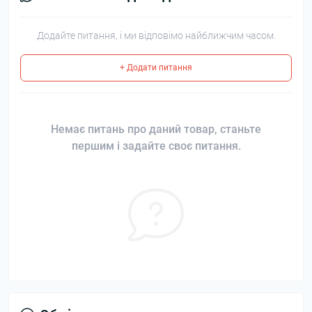
Додайте питання, і ми відповімо найближчим часом.
+ Додати питання
Немає питань про даний товар, станьте
першим і задайте своє питання.