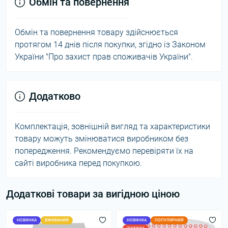
Обмін та повернення
Обмін та повернення товару здійснюється
протягом 14 днів після покупки, згідно із Законом
України "Про захист прав споживачів України".
Додатково
Комплектація, зовнішній вигляд та характеристики
товару можуть змінюватися виробником без
попередження. Рекомендуємо перевіряти їх на
сайті виробника перед покупкою.
Додаткові товари за вигідною ціною
НОВИНКА
ВЖИВАНИЙ
НОВИНКА
ПОПУЛЯРНИЙ