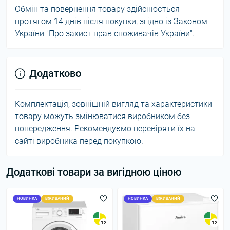
Обмін та повернення товару здійснюється
протягом 14 днів після покупки, згідно із Законом
України "Про захист прав споживачів України".
Додатково
Комплектація, зовнішній вигляд та характеристики
товару можуть змінюватися виробником без
попередження. Рекомендуємо перевіряти їх на
сайті виробника перед покупкою.
Додаткові товари за вигідною ціною
НОВИНКА
ВЖИВАНИЙ
НОВИНКА
ВЖИВАНИЙ
12
12