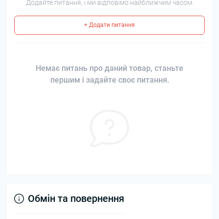
Додайте питання, і ми відповімо найближчим часом.
+ Додати питання
Немає питань про даний товар, станьте
першим і задайте своє питання.
Обмін та повернення