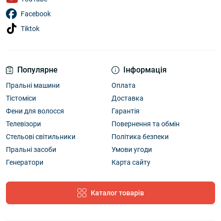
Facebook
Tiktok
Популярне
Інформація
Пральні машини
Оплата
Тістоміси
Доставка
Фени для волосся
Гарантія
Телевізори
Повернення та обмін
Стельові світильники
Політика безпеки
Пральні засоби
Умови угоди
Генератори
Карта сайту
Каталог товарів