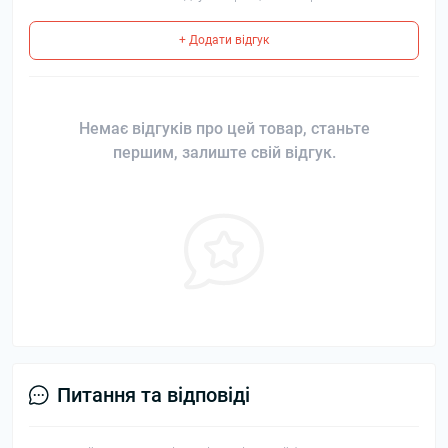
+ Додати відгук
Немає відгуків про цей товар, станьте
першим, залиште свій відгук.
Питання та відповіді