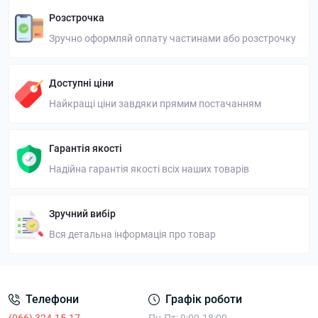
Розстрочка
Зручно оформляй оплату частинами або розстрочку
Доступні ціни
Найкращі ціни завдяки прямим постачанням
Гарантія якості
Надійна гарантія якості всіх наших товарів
Зручний вибір
Вся детальна інформація про товар
Телефони
Графік роботи