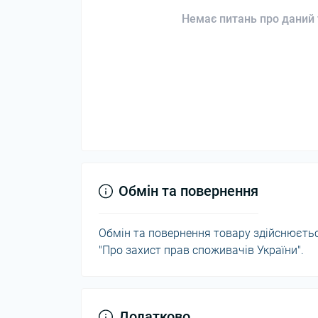
Немає питань про даний 
Обмін та повернення
Обмін та повернення товару здійснюється
"Про захист прав споживачів України".
Додатково