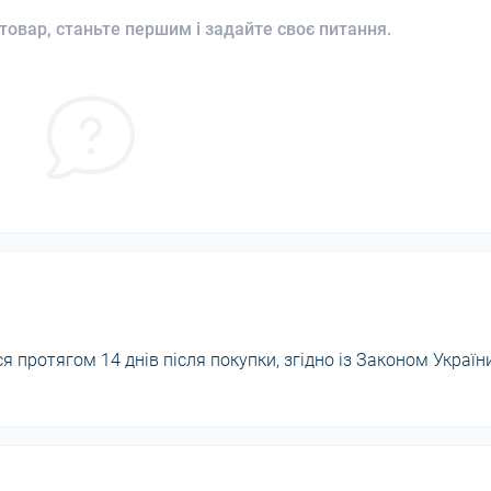
товар, станьте першим і задайте своє питання.
 протягом 14 днів після покупки, згідно із Законом Україн