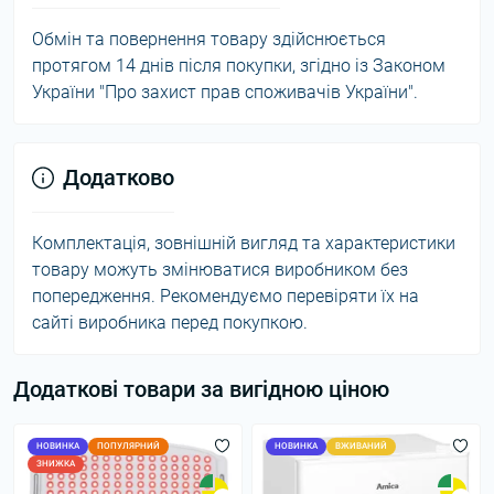
Обмін та повернення товару здійснюється
протягом 14 днів після покупки, згідно із Законом
України "Про захист прав споживачів України".
Додатково
Комплектація, зовнішній вигляд та характеристики
товару можуть змінюватися виробником без
попередження. Рекомендуємо перевіряти їх на
сайті виробника перед покупкою.
Додаткові товари за вигідною ціною
НОВИНКА
ПОПУЛЯРНИЙ
НОВИНКА
ВЖИВАНИЙ
ЗНИЖКА