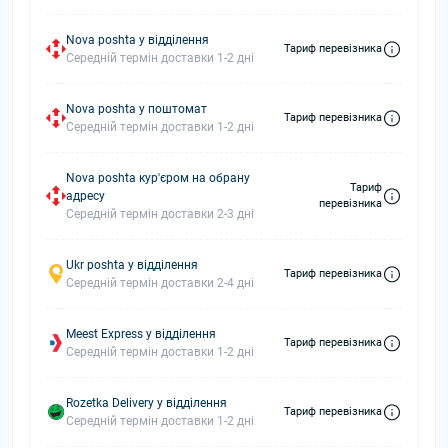
Nova poshta у відділення
Тариф перевізника
Середній термін доставки 1-2 дні
Nova poshta у поштомат
Тариф перевізника
Середній термін доставки 1-2 дні
Nova poshta кур'єром на обрану
Тариф
адресу
перевізника
Середній термін доставки 2-3 дні
Ukr poshta у відділення
Тариф перевізника
Середній термін доставки 2-4 дні
Meest Express у відділення
Тариф перевізника
Середній термін доставки 1-2 дні
Rozetka Delivery у відділення
Тариф перевізника
Середній термін доставки 1-2 дні