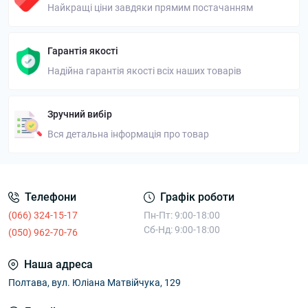
Найкращі ціни завдяки прямим постачанням
Гарантія якості
Надійна гарантія якості всіх наших товарів
Зручний вибір
Вся детальна інформація про товар
Телефони
Графік роботи
(066) 324-15-17
Пн-Пт: 9:00-18:00
Сб-Нд: 9:00-18:00
(050) 962-70-76
Наша адреса
Полтава, вул. Юліана Матвійчука, 129