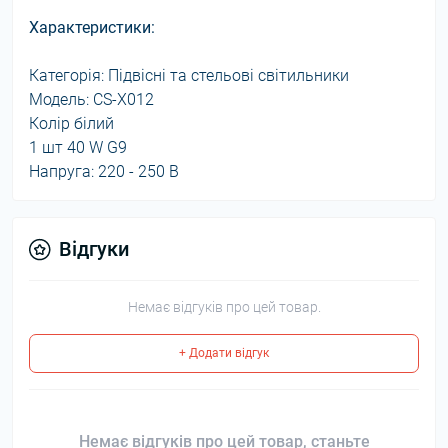
Характеристики:
Категорія: Підвісні та стельові світильники
Модель: CS-X012
Колір білий
1 шт 40 W G9
Напруга: 220 - 250 В
Відгуки
Немає відгуків про цей товар.
+ Додати відгук
Немає відгуків про цей товар, станьте