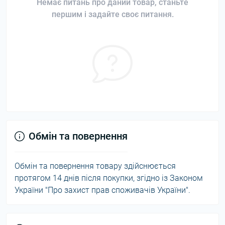
Немає питань про даний товар, станьте
першим і задайте своє питання.
Обмін та повернення
Обмін та повернення товару здійснюється
протягом 14 днів після покупки, згідно із Законом
України "Про захист прав споживачів України".