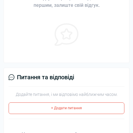
першим, залиште свій відгук.
Питання та відповіді
Додайте питання, і ми відповімо найближчим часом.
+ Додати питання