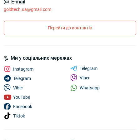
E-mail
goldtech.ua@gmail.com
Перейти до контактів
Ми у соціальних мережах
Telegram
Instagram
Viber
Telegram
Whatsapp
Viber
YouTube
Facebook
Tiktok