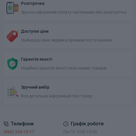
Розстрочка
Зручно оформляй оплату частинами або розстрочку
Доступні ціни
Найкращі ціни завдяки прямим постачанням
Гарантія якості
Надійна гарантія якості всіх наших товарів
Зручний вибір
Вся детальна інформація про товар
Телефони
Графік роботи
(066) 324-15-17
Пн-Пт: 9:00-18:00