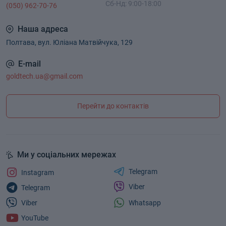
Сб-Нд: 9:00-18:00
(050) 962-70-76
Наша адреса
Полтава, вул. Юліана Матвійчука, 129
E-mail
goldtech.ua@gmail.com
Перейти до контактів
Ми у соціальних мережах
Telegram
Instagram
Viber
Telegram
Whatsapp
Viber
YouTube