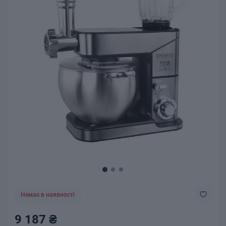
Немає в наявності
9 187 ₴