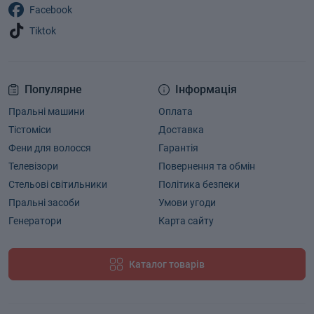
Facebook
Tiktok
Популярне
Інформація
Пральні машини
Оплата
Тістоміси
Доставка
Фени для волосся
Гарантія
Телевізори
Повернення та обмін
Стельові світильники
Політика безпеки
Пральні засоби
Умови угоди
Генератори
Карта сайту
Каталог товарів