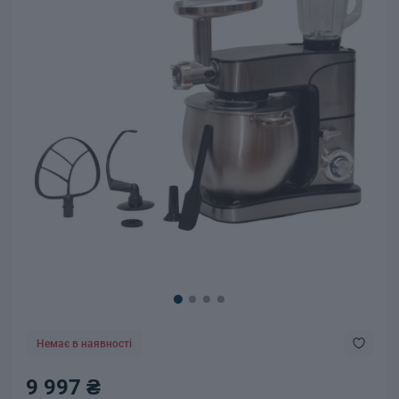
Немає в наявності
9 997 ₴