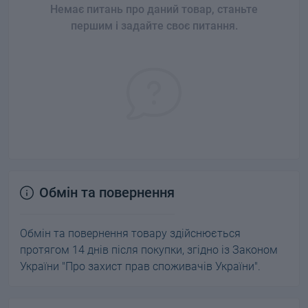
Немає питань про даний товар, станьте
першим і задайте своє питання.
Обмін та повернення
Обмін та повернення товару здійснюється
протягом 14 днів після покупки, згідно із Законом
України "Про захист прав споживачів України".