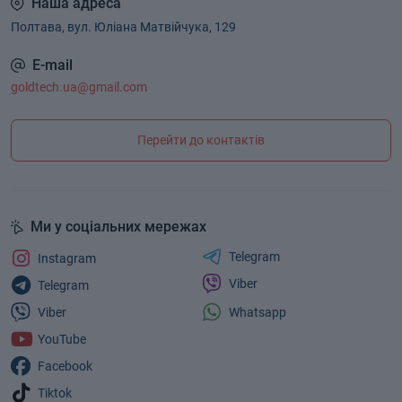
Наша адреса
Полтава, вул. Юліана Матвійчука, 129
E-mail
goldtech.ua@gmail.com
Перейти до контактів
Ми у соціальних мережах
Telegram
Instagram
Viber
Telegram
Whatsapp
Viber
YouTube
Facebook
Tiktok