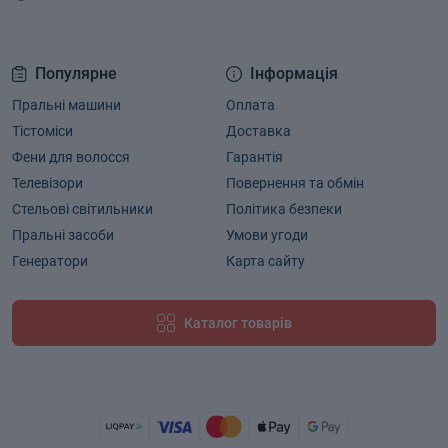
Популярне
Інформація
Пральні машини
Оплата
Тістоміси
Доставка
Фени для волосся
Гарантія
Телевізори
Повернення та обмін
Стельові світильники
Політика безпеки
Пральні засоби
Умови угоди
Генератори
Карта сайту
Каталог товарів