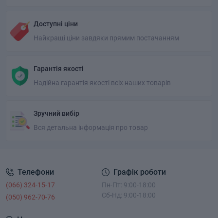
Доступні ціни
Найкращі ціни завдяки прямим постачанням
Гарантія якості
Надійна гарантія якості всіх наших товарів
Зручний вибір
Вся детальна інформація про товар
Телефони
Графік роботи
(066) 324-15-17
Пн-Пт: 9:00-18:00
Сб-Нд: 9:00-18:00
(050) 962-70-76