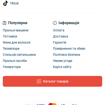
Tiktok
Популярне
Інформація
Пральні машини
Оплата
Тістоміси
Доставка
Фени для волосся
Гарантія
Телевізори
Повернення та обмін
Стельові світильники
Політика безпеки
Пральні засоби
Умови угоди
Генератори
Карта сайту
Каталог товарів