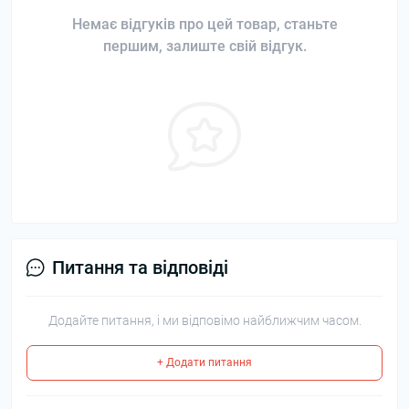
Немає відгуків про цей товар, станьте
першим, залиште свій відгук.
Питання та відповіді
Додайте питання, і ми відповімо найближчим часом.
+ Додати питання