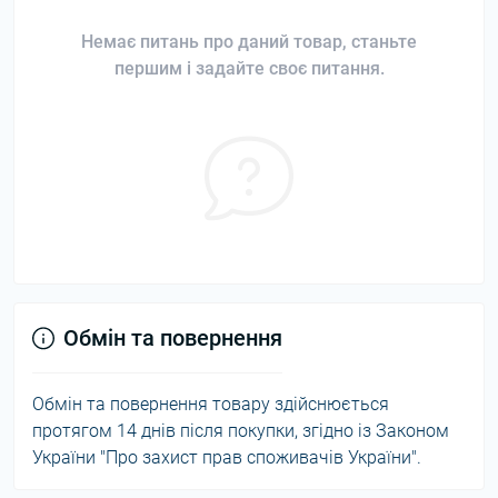
Немає питань про даний товар, станьте
першим і задайте своє питання.
Обмін та повернення
Обмін та повернення товару здійснюється
протягом 14 днів після покупки, згідно із Законом
України "Про захист прав споживачів України".