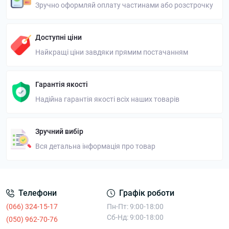
Зручно оформляй оплату частинами або розстрочку
Доступні ціни
Найкращі ціни завдяки прямим постачанням
Гарантія якості
Надійна гарантія якості всіх наших товарів
Зручний вибір
Вся детальна інформація про товар
Телефони
Графік роботи
(066) 324-15-17
Пн-Пт: 9:00-18:00
Сб-Нд: 9:00-18:00
(050) 962-70-76