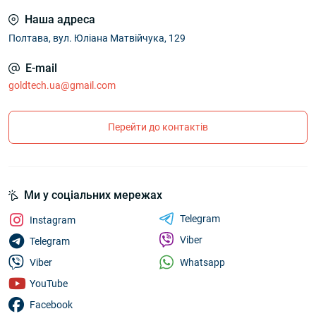
Наша адреса
Полтава, вул. Юліана Матвійчука, 129
E-mail
goldtech.ua@gmail.com
Перейти до контактів
Ми у соціальних мережах
Telegram
Instagram
Viber
Telegram
Whatsapp
Viber
YouTube
Facebook