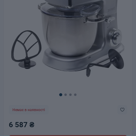
Немає в наявності
6 587 ₴