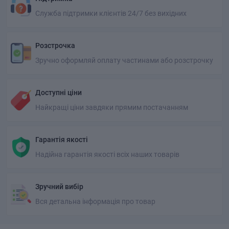
Служба підтримки клієнтів 24/7 без вихідних
Розстрочка
Зручно оформляй оплату частинами або розстрочку
Доступні ціни
Найкращі ціни завдяки прямим постачанням
Гарантія якості
Надійна гарантія якості всіх наших товарів
Зручний вибір
Вся детальна інформація про товар