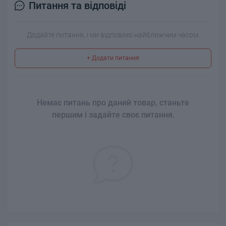
Питання та відповіді
Додайте питання, і ми відповімо найближчим часом.
+ Додати питання
Немає питань про даний товар, станьте
першим і задайте своє питання.