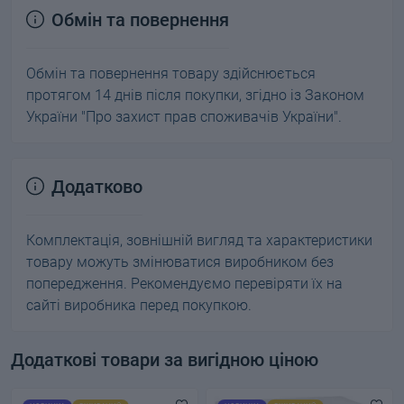
Обмін та повернення
Обмін та повернення товару здійснюється
протягом 14 днів після покупки, згідно із Законом
України "Про захист прав споживачів України".
Додатково
Комплектація, зовнішній вигляд та характеристики
товару можуть змінюватися виробником без
попередження. Рекомендуємо перевіряти їх на
сайті виробника перед покупкою.
Додаткові товари за вигідною ціною