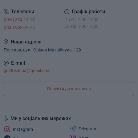
Телефони
Графік роботи
(066) 324-15-17
Пн-Пт: 9:00-18:00
Сб-Нд: 9:00-18:00
(050) 962-70-76
Наша адреса
Полтава, вул. Юліана Матвійчука, 129
E-mail
goldtech.ua@gmail.com
Перейти до контактів
Ми у соціальних мережах
Telegram
Instagram
Viber