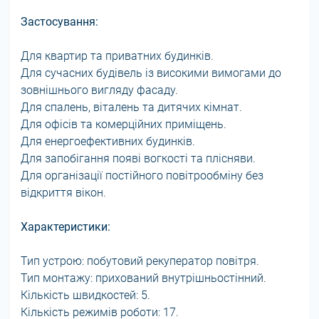
Застосування:
Для квартир та приватних будинків.
Для сучасних будівель із високими вимогами до
зовнішнього вигляду фасаду.
Для спалень, віталень та дитячих кімнат.
Для офісів та комерційних приміщень.
Для енергоефективних будинків.
Для запобігання появі вогкості та плісняви.
Для організації постійного повітрообміну без
відкриття вікон.
Характеристики:
Тип устрою: побутовий рекуператор повітря.
Тип монтажу: прихований внутрішньостінний.
Кількість швидкостей: 5.
Кількість режимів роботи: 17.