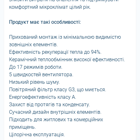
комфортний мікроклімат цілий рік.
Продукт має такі особливості:
Прихований монтаж із мінімальною видимістю
зовнішніх елементів.
Ефективність рекуперації тепла до 94%.
Керамічний теплообмінник високої ефективності.
До 17 режимів роботи.
5 швидкостей вентилятора.
Низький рівень шуму.
Повітряний фільтр класу G3, що миється.
Енергоефективність класу A.
Захист від протягів та конденсату.
Сучасний дизайн внутрішніх елементів.
Підходить для житлових та комерційних
приміщень.
Цілорічна експлуатація.