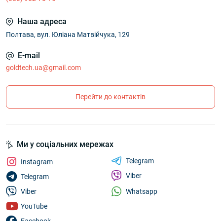
Наша адреса
Полтава, вул. Юліана Матвійчука, 129
E-mail
goldtech.ua@gmail.com
Перейти до контактів
Ми у соціальних мережах
Telegram
Instagram
Viber
Telegram
Whatsapp
Viber
YouTube