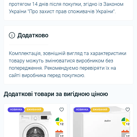
протягом 14 днів після покупки, згідно із Законом
України "Про захист прав споживачів України".
Додатково
Комплектація, зовнішній вигляд та характеристики
товару можуть змінюватися виробником без
попередження. Рекомендуємо перевіряти їх на
сайті виробника перед покупкою.
Додаткові товари за вигідною ціною
НОВИНКА
ВЖИВАНИЙ
НОВИНКА
ВЖИВАНИЙ
12
12
12
12