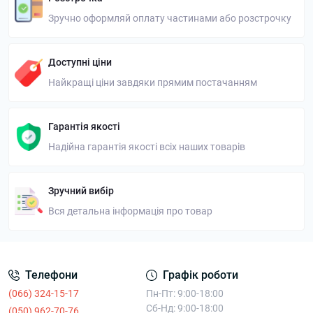
Зручно оформляй оплату частинами або розстрочку
Доступні ціни
Найкращі ціни завдяки прямим постачанням
Гарантія якості
Надійна гарантія якості всіх наших товарів
Зручний вибір
Вся детальна інформація про товар
Телефони
Графік роботи
(066) 324-15-17
Пн-Пт: 9:00-18:00
Сб-Нд: 9:00-18:00
(050) 962-70-76