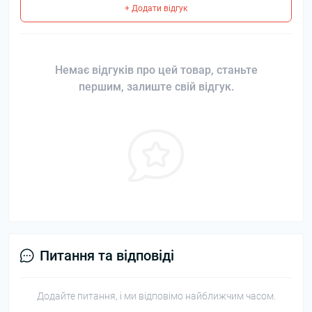
+ Додати відгук
Немає відгуків про цей товар, станьте
першим, залиште свій відгук.
Питання та відповіді
Додайте питання, і ми відповімо найближчим часом.