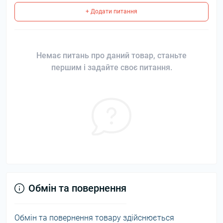
+ Додати питання
Немає питань про даний товар, станьте
першим і задайте своє питання.
Обмін та повернення
Обмін та повернення товару здійснюється