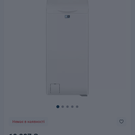
Немає в наявності