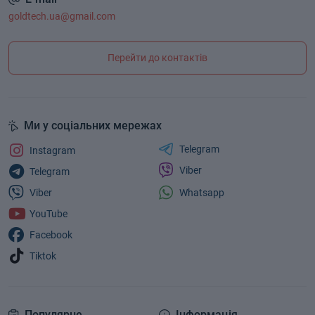
goldtech.ua@gmail.com
Перейти до контактів
Ми у соціальних мережах
Telegram
Instagram
Viber
Telegram
Whatsapp
Viber
YouTube
Facebook
Tiktok
Популярне
Інформація