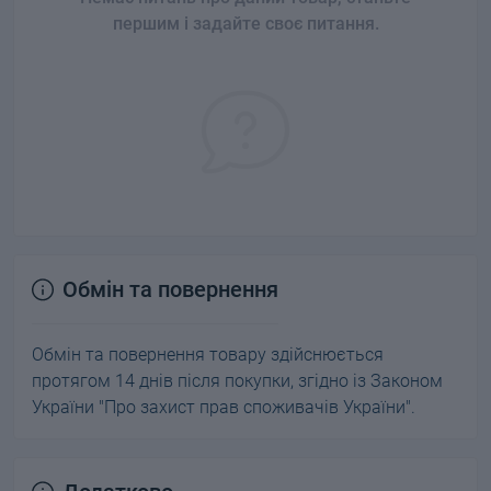
першим і задайте своє питання.
Обмін та повернення
Обмін та повернення товару здійснюється
протягом 14 днів після покупки, згідно із Законом
України "Про захист прав споживачів України".