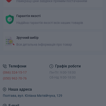
Найкращі ціни завдяки прямим постачанням
Гарантія якості
Надійна гарантія якості всіх наших товарів
Зручний вибір
Вся детальна інформація про товар
Телефони
Графік роботи
(066) 324-15-17
Пн-Пт: 9:00-18:00
Сб-Нд: 9:00-18:00
(050) 962-70-76
Наша адреса
Полтава, вул. Юліана Матвійчука, 129
E-mail