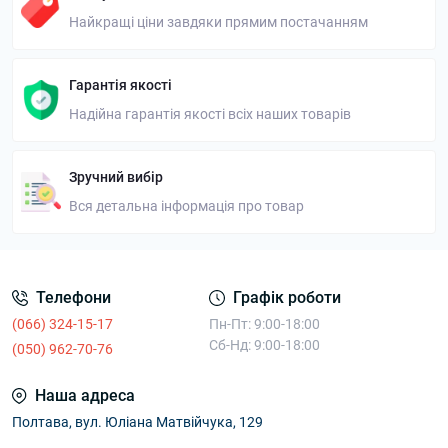
Найкращі ціни завдяки прямим постачанням
Гарантія якості
Надійна гарантія якості всіх наших товарів
Зручний вибір
Вся детальна інформація про товар
Телефони
Графік роботи
(066) 324-15-17
Пн-Пт: 9:00-18:00
Сб-Нд: 9:00-18:00
(050) 962-70-76
Наша адреса
Полтава, вул. Юліана Матвійчука, 129