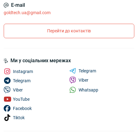
E-mail
goldtech.ua@gmail.com
Перейти до контактів
Ми у соціальних мережах
Telegram
Instagram
Viber
Telegram
Whatsapp
Viber
YouTube
Facebook
Tiktok