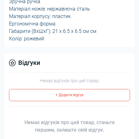
Зручна ручка
Матеріал ножів: нержавіюча сталь
Матеріал корпусу: пластик
Ергономічна форма
Габарити (ВхШхГ): 21 х 6.5 х 6.5 см см
Колір: рожевий
Відгуки
Немає відгуків про цей товар.
+ Додати відгук
Немає відгуків про цей товар, станьте
першим, залиште свій відгук.