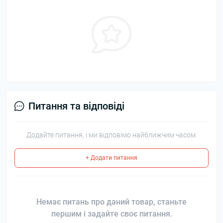
Питання та відповіді
Додайте питання, і ми відповімо найближчим часом.
+ Додати питання
Немає питань про даний товар, станьте
першим і задайте своє питання.