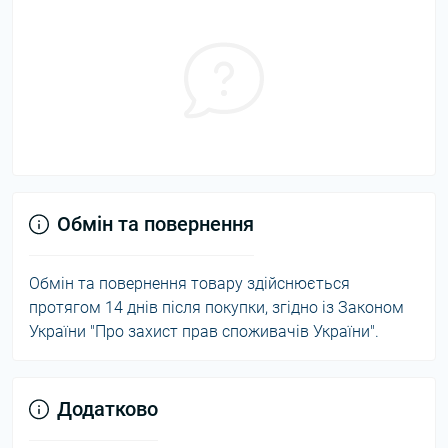
Обмін та повернення
Обмін та повернення товару здійснюється
протягом 14 днів після покупки, згідно із Законом
України "Про захист прав споживачів України".
Додатково