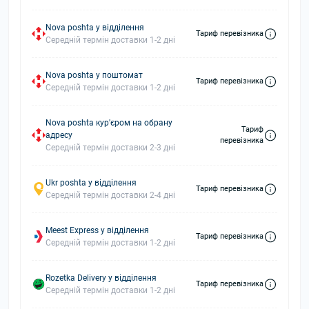
Nova poshta у відділення
Тариф перевізника
Середній термін доставки 1-2 дні
Nova poshta у поштомат
Тариф перевізника
Середній термін доставки 1-2 дні
Nova poshta кур'єром на обрану
Тариф
адресу
перевізника
Середній термін доставки 2-3 дні
Ukr poshta у відділення
Тариф перевізника
Середній термін доставки 2-4 дні
Meest Express у відділення
Тариф перевізника
Середній термін доставки 1-2 дні
Rozetka Delivery у відділення
Тариф перевізника
Середній термін доставки 1-2 дні