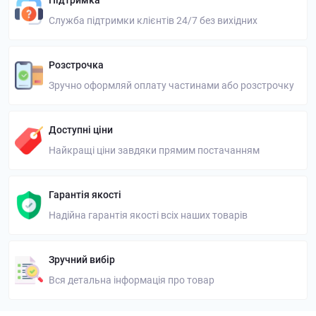
Підтримка
Служба підтримки клієнтів 24/7 без вихідних
Розстрочка
Зручно оформляй оплату частинами або розстрочку
Доступні ціни
Найкращі ціни завдяки прямим постачанням
Гарантія якості
Надійна гарантія якості всіх наших товарів
Зручний вибір
Вся детальна інформація про товар