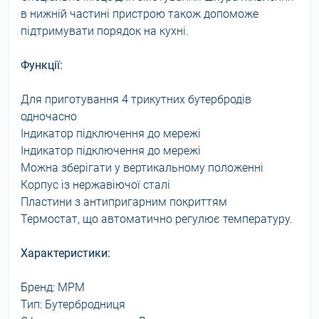
в нижній частині пристрою також допоможе
підтримувати порядок на кухні.
Функції:
Для приготування 4 трикутних бутербродів
одночасно
Індикатор підключення до мережі
Індикатор підключення до мережі
Можна зберігати у вертикальному положенні
Корпус із нержавіючої сталі
Пластини з антипригарним покриттям
Термостат, що автоматично регулює температуру.
Характеристики:
Бренд: MPM
Тип: Бутербродниця