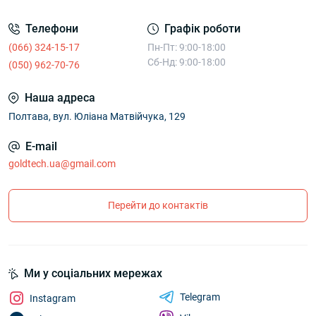
Телефони
Графік роботи
(066) 324-15-17
Пн-Пт: 9:00-18:00
Сб-Нд: 9:00-18:00
(050) 962-70-76
Наша адреса
Полтава, вул. Юліана Матвійчука, 129
E-mail
goldtech.ua@gmail.com
Перейти до контактів
Ми у соціальних мережах
Telegram
Instagram