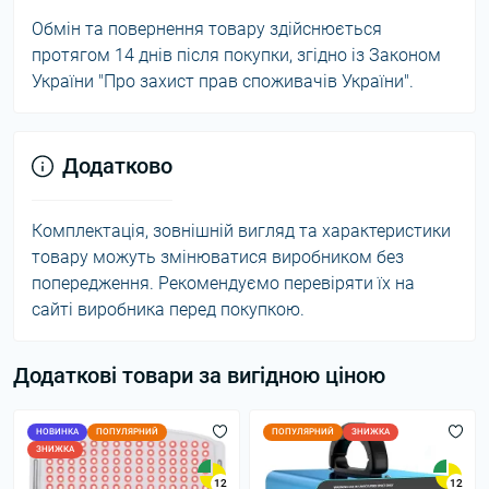
Обмін та повернення товару здійснюється
протягом 14 днів після покупки, згідно із Законом
України "Про захист прав споживачів України".
Додатково
Комплектація, зовнішній вигляд та характеристики
товару можуть змінюватися виробником без
попередження. Рекомендуємо перевіряти їх на
сайті виробника перед покупкою.
Додаткові товари за вигідною ціною
НОВИНКА
ПОПУЛЯРНИЙ
ПОПУЛЯРНИЙ
ЗНИЖКА
ЗНИЖКА
12
12