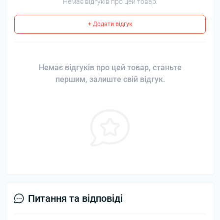
Немає відгуків про цей товар.
+ Додати відгук
Немає відгуків про цей товар, станьте
першим, залиште свій відгук.
Питання та відповіді