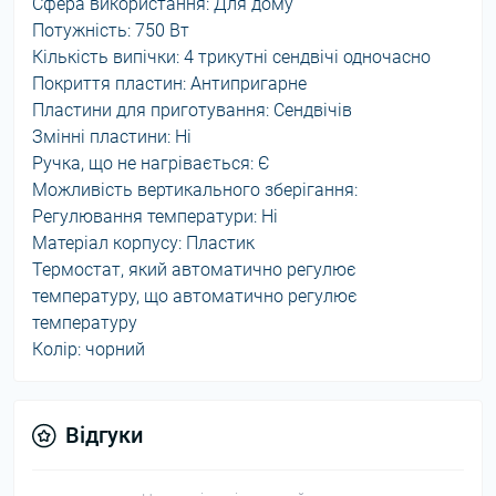
Сфера використання: Для дому
Потужність: 750 Вт
Кількість випічки: 4 трикутні сендвічі одночасно
Покриття пластин: Антипригарне
Пластини для приготування: Сендвічів
Змінні пластини: Ні
Ручка, що не нагрівається: Є
Можливість вертикального зберігання:
Регулювання температури: Ні
Матеріал корпусу: Пластик
Термостат, який автоматично регулює
температуру, що автоматично регулює
температуру
Колір: чорний
Відгуки