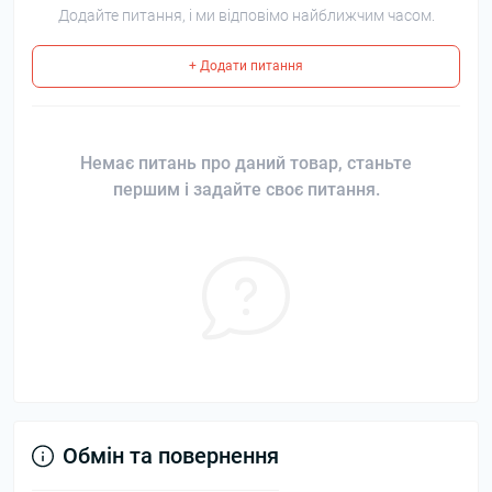
Додайте питання, і ми відповімо найближчим часом.
+ Додати питання
Немає питань про даний товар, станьте
першим і задайте своє питання.
Обмін та повернення