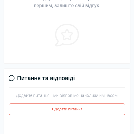
першим, залиште свій відгук.
Питання та відповіді
Додайте питання, і ми відповімо найближчим часом.
+ Додати питання