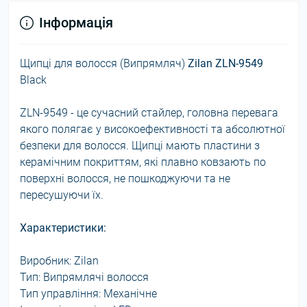
Інформація
Щипці для волосся (Випрямляч)
Zilan ZLN-9549
Black
ZLN-9549 - це сучасний стайлер, головна перевага
якого полягає у високоефективності та абсолютної
безпеки для волосся. Щипці мають пластини з
керамічним покриттям, які плавно ковзають по
поверхні волосся, не пошкоджуючи та не
пересушуючи їх.
Характеристики:
Виробник: Zilan
Тип: Випрямлячі волосся
Тип управління: Механічне