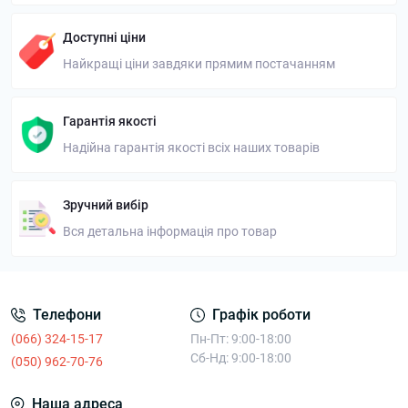
Доступні ціни
Найкращі ціни завдяки прямим постачанням
Гарантія якості
Надійна гарантія якості всіх наших товарів
Зручний вибір
Вся детальна інформація про товар
Телефони
Графік роботи
(066) 324-15-17
Пн-Пт: 9:00-18:00
Сб-Нд: 9:00-18:00
(050) 962-70-76
Наша адреса