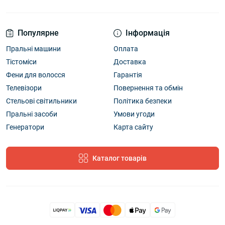
Популярне
Інформація
Пральні машини
Оплата
Тістоміси
Доставка
Фени для волосся
Гарантія
Телевізори
Повернення та обмін
Стельові світильники
Політика безпеки
Пральні засоби
Умови угоди
Генератори
Карта сайту
Каталог товарів