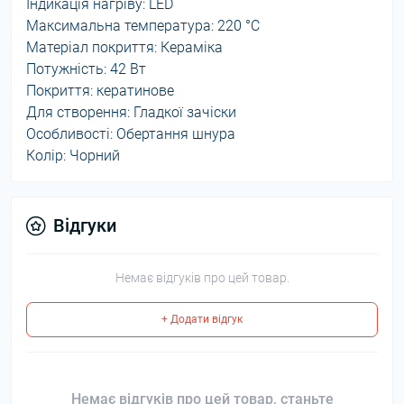
Індикація нагріву: LED
Максимальна температура: 220 °С
Матеріал покриття: Кераміка
Потужність: 42 Вт
Покриття: кератинове
Для створення: Гладкої зачіски
Особливості: Обертання шнура
Колір: Чорний
Відгуки
Немає відгуків про цей товар.
+ Додати відгук
Немає відгуків про цей товар, станьте