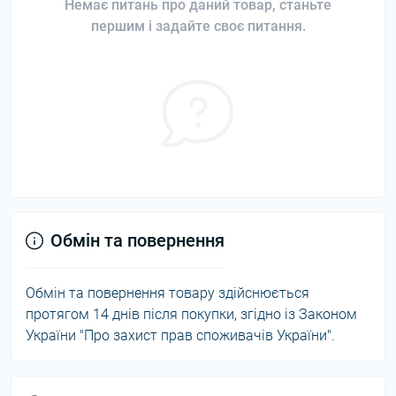
Немає питань про даний товар, станьте
першим і задайте своє питання.
Обмін та повернення
Обмін та повернення товару здійснюється
протягом 14 днів після покупки, згідно із Законом
України "Про захист прав споживачів України".