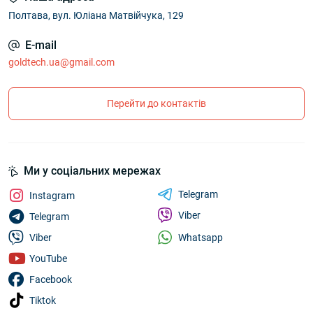
Полтава, вул. Юліана Матвійчука, 129
E-mail
goldtech.ua@gmail.com
Перейти до контактів
Ми у соціальних мережах
Telegram
Instagram
Viber
Telegram
Whatsapp
Viber
YouTube
Facebook
Tiktok