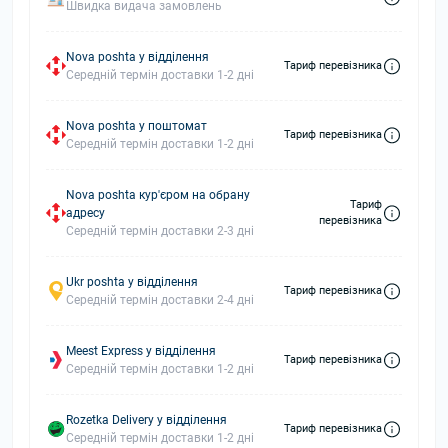
Швидка видача замовлень
Nova poshta у відділення
Тариф перевізника
Середній термін доставки 1-2 дні
Nova poshta у поштомат
Тариф перевізника
Середній термін доставки 1-2 дні
Nova poshta кур'єром на обрану
Тариф
адресу
перевізника
Середній термін доставки 2-3 дні
Ukr poshta у відділення
Тариф перевізника
Середній термін доставки 2-4 дні
Meest Express у відділення
Тариф перевізника
Середній термін доставки 1-2 дні
Rozetka Delivery у відділення
Тариф перевізника
Середній термін доставки 1-2 дні