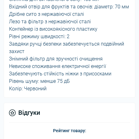
Вхідний отвір для фруктів та овочів: діаметр: 70 мм
Дрібне сито з нержавіючої сталі
Лезо та фільтр з нержавіючої сталі
Контейнер із високоякісного пластику
Рівні режиму швидкості: 2
Завдяки ручці безпеки забезпечується подвійний
захист
Знімний фільтр для зручності очищення
Невисоке споживання електричної енергії
Забезпечують стійкість ніжки з присосками
Рівень шуму: менше 75 дБ
Колір: Червоний
Відгуки
Рейтинг товару: