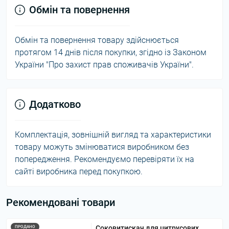
Обмін та повернення
Обмін та повернення товару здійснюється
протягом 14 днів після покупки, згідно із Законом
України "Про захист прав споживачів України".
Додатково
Комплектація, зовнішній вигляд та характеристики
товару можуть змінюватися виробником без
попередження. Рекомендуємо перевіряти їх на
сайті виробника перед покупкою.
Рекомендовані товари
Соковитискач для цитрусових
ПРОДАНО