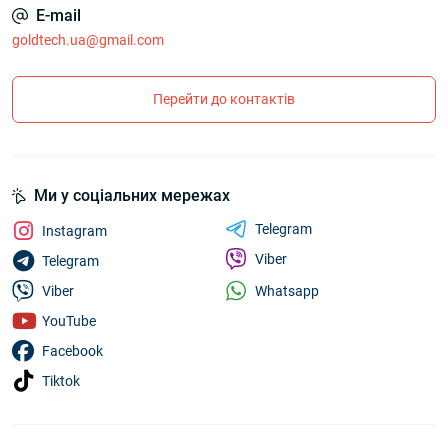
E-mail
goldtech.ua@gmail.com
Перейти до контактів
Ми у соціальних мережах
Telegram
Instagram
Viber
Telegram
Whatsapp
Viber
YouTube
Facebook
Tiktok