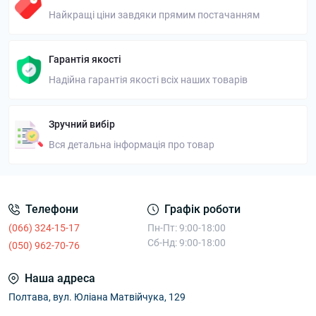
Найкращі ціни завдяки прямим постачанням
Гарантія якості
Надійна гарантія якості всіх наших товарів
Зручний вибір
Вся детальна інформація про товар
Телефони
Графік роботи
(066) 324-15-17
Пн-Пт: 9:00-18:00
Сб-Нд: 9:00-18:00
(050) 962-70-76
Наша адреса
Полтава, вул. Юліана Матвійчука, 129