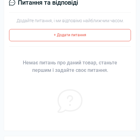
Питання та відповіді
Додайте питання, і ми відповімо найближчим часом.
+ Додати питання
Немає питань про даний товар, станьте
першим і задайте своє питання.