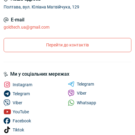
Полтава, вул. Юліана Матвійчука, 129
E-mail
goldtech.ua@gmail.com
Перейти до контактів
Ми у соціальних мережах
Telegram
Instagram
Viber
Telegram
Whatsapp
Viber
YouTube
Facebook
Tiktok