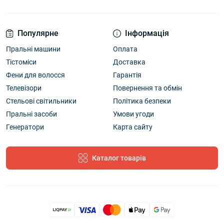
Популярне
Інформація
Пральні машини
Оплата
Тістоміси
Доставка
Фени для волосся
Гарантія
Телевізори
Повернення та обмін
Стельові світильники
Політика безпеки
Пральні засоби
Умови угоди
Генератори
Карта сайту
Каталог товарів