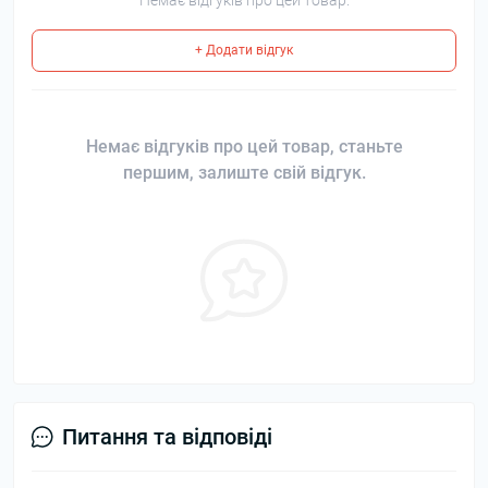
Немає відгуків про цей товар.
+ Додати відгук
Немає відгуків про цей товар, станьте
першим, залиште свій відгук.
Питання та відповіді