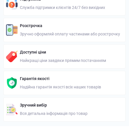
Служба підтримки клієнтів 24/7 без вихідних
Розстрочка
Зручно оформляй оплату частинами або розстрочку
Доступні ціни
Найкращі ціни завдяки прямим постачанням
Гарантія якості
Надійна гарантія якості всіх наших товарів
Зручний вибір
Вся детальна інформація про товар