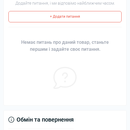
Додайте питання, і ми відповімо найближчим часом.
+ Додати питання
Немає питань про даний товар, станьте
першим і задайте своє питання.
Обмін та повернення