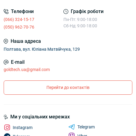
Телефони
Графік роботи
(066) 324-15-17
Пн-Пт: 9:00-18:00
Сб-Нд: 9:00-18:00
(050) 962-70-76
Наша адреса
Полтава, вул. Юліана Матвійчука, 129
E-mail
goldtech.ua@gmail.com
Перейти до контактів
Ми у соціальних мережах
Telegram
Instagram