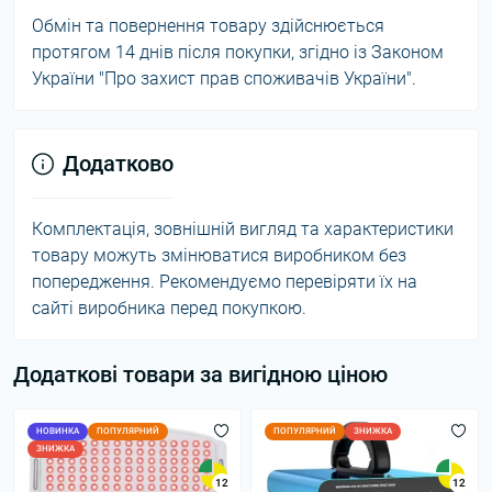
Обмін та повернення товару здійснюється
протягом 14 днів після покупки, згідно із Законом
України "Про захист прав споживачів України".
Додатково
Комплектація, зовнішній вигляд та характеристики
товару можуть змінюватися виробником без
попередження. Рекомендуємо перевіряти їх на
сайті виробника перед покупкою.
Додаткові товари за вигідною ціною
НОВИНКА
ПОПУЛЯРНИЙ
ПОПУЛЯРНИЙ
ЗНИЖКА
ЗНИЖКА
12
12