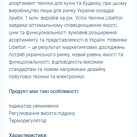
асортимент техніки для кухні та будинку, при цьому
виробництво лише для ринку України складає
прибл. 1 млн. виробів на рік. Успіх техніки Liberton
завдяки оптимальному співвідношенню якості,
ціни та функціональності зумовив розширення
асортименту та представленості в Україні. Новинки
Liberton – це результат маркетингових досліджень
потреб українського ринку, новий рівень якості та
функціональності, відповідність високим
стандартам та новим напрямкам дизайну
побутової техніки та електроніки.
Продукт має такі особливості:
Індикатор увімкнення
Регулювання висоти піддону
Терморегулятор
Характеристики: