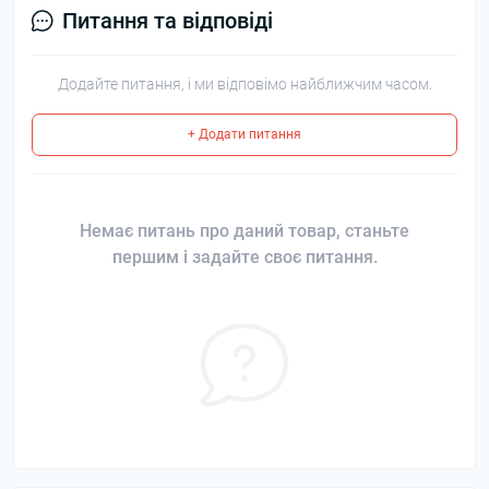
Питання та відповіді
Додайте питання, і ми відповімо найближчим часом.
+ Додати питання
Немає питань про даний товар, станьте
першим і задайте своє питання.