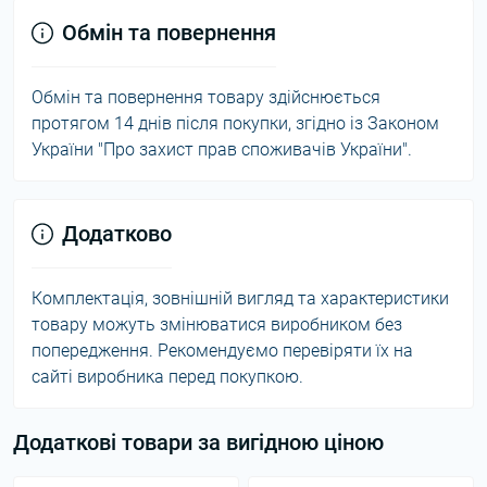
Обмін та повернення
Обмін та повернення товару здійснюється
протягом 14 днів після покупки, згідно із Законом
України "Про захист прав споживачів України".
Додатково
Комплектація, зовнішній вигляд та характеристики
товару можуть змінюватися виробником без
попередження. Рекомендуємо перевіряти їх на
сайті виробника перед покупкою.
Додаткові товари за вигідною ціною