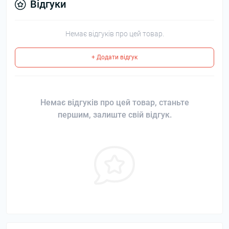
Відгуки
Немає відгуків про цей товар.
+ Додати відгук
Немає відгуків про цей товар, станьте
першим, залиште свій відгук.