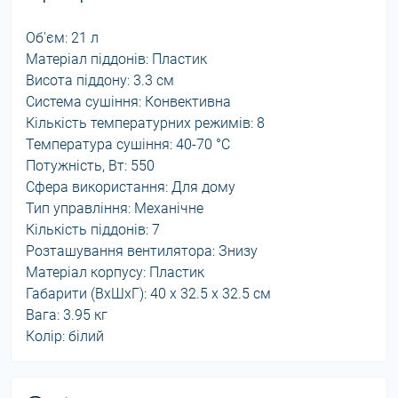
Об'єм: 21 л
Матеріал піддонів: Пластик
Висота піддону: 3.3 см
Система сушіння: Конвективна
Кількість температурних режимів: 8
Температура сушіння: 40-70 °С
Потужність, Вт: 550
Сфера використання: Для дому
Тип управління: Механічне
Кількість піддонів: 7
Розташування вентилятора: Знизу
Матеріал корпусу: Пластик
Габарити (ВхШхГ): 40 х 32.5 х 32.5 см
Вага: 3.95 кг
Колір: білий