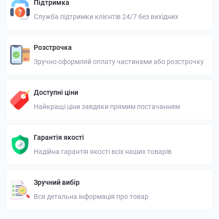
Підтримка
Служба підтримки клієнтів 24/7 без вихідних
Розстрочка
Зручно оформляй оплату частинами або розстрочку
Доступні ціни
Найкращі ціни завдяки прямим постачанням
Гарантія якості
Надійна гарантія якості всіх наших товарів
Зручний вибір
Вся детальна інформація про товар