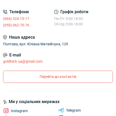
Телефони
Графік роботи
(066) 324-15-17
Пн-Пт: 9:00-18:00
Сб-Нд: 9:00-18:00
(050) 962-70-76
Наша адреса
Полтава, вул. Юліана Матвійчука, 129
E-mail
goldtech.ua@gmail.com
Перейти до контактів
Ми у соціальних мережах
Telegram
Instagram