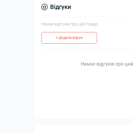
Відгуки
Немає відгуків про цей товар.
+ Додати відгук
Немає відгуків про цей