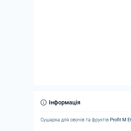
Інформація
Сушарка для овочів та фруктів
Profit M 