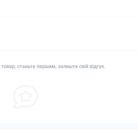
 товар, станьте першим, залиште свій відгук.