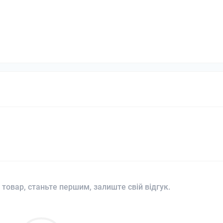
 товар, станьте першим, залиште свій відгук.