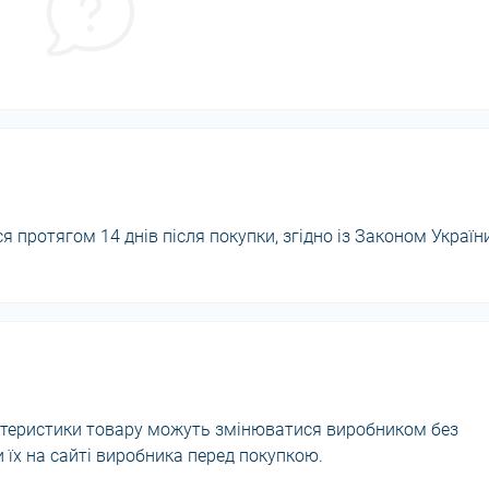
 протягом 14 днів після покупки, згідно із Законом Україн
актеристики товару можуть змінюватися виробником без
їх на сайті виробника перед покупкою.