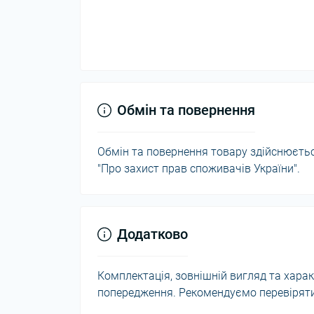
Обмін та повернення
Обмін та повернення товару здійснюється
"Про захист прав споживачів України".
Додатково
Комплектація, зовнішній вигляд та хар
попередження. Рекомендуємо перевіряти 