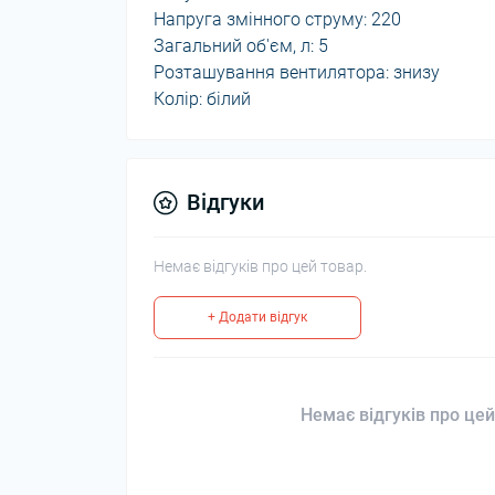
Напруга змінного струму: 220
Загальний об'єм, л: 5
Розташування вентилятора: знизу
Колір: білий
Відгуки
Немає відгуків про цей товар.
+ Додати відгук
Немає відгуків про цей