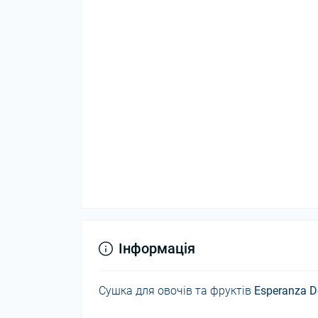
Інформація
Сушка для овочів та фруктів
Esperanza D