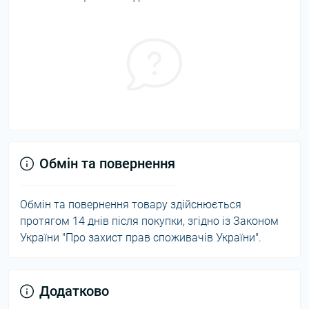
Обмін та повернення
Обмін та повернення товару здійснюється
протягом 14 днів після покупки, згідно із Законом
України "Про захист прав споживачів України".
Додатково