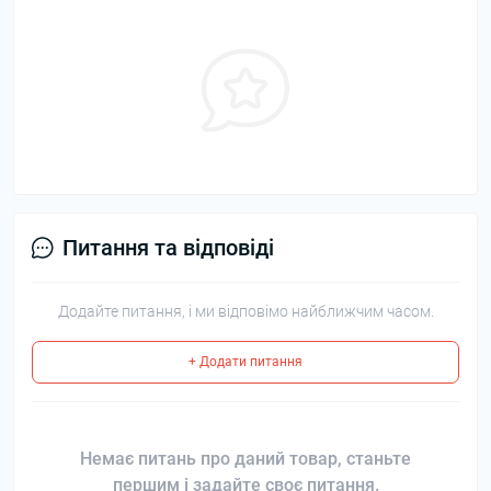
Питання та відповіді
Додайте питання, і ми відповімо найближчим часом.
+ Додати питання
Немає питань про даний товар, станьте
першим і задайте своє питання.