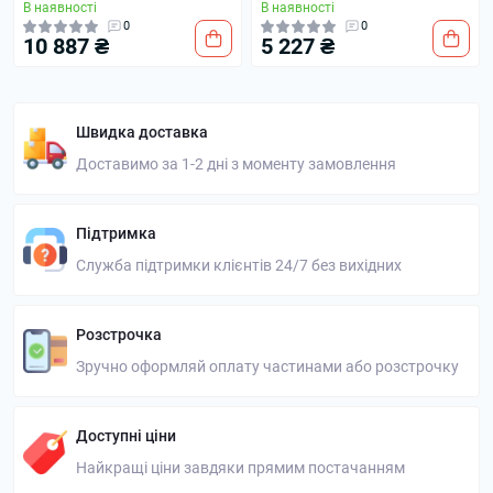
В наявності
В наявності
0
0
10 887 ₴
5 227 ₴
Швидка доставка
Доставимо за 1-2 дні з моменту замовлення
Підтримка
Служба підтримки клієнтів 24/7 без вихідних
Розстрочка
Зручно оформляй оплату частинами або розстрочку
Доступні ціни
Найкращі ціни завдяки прямим постачанням