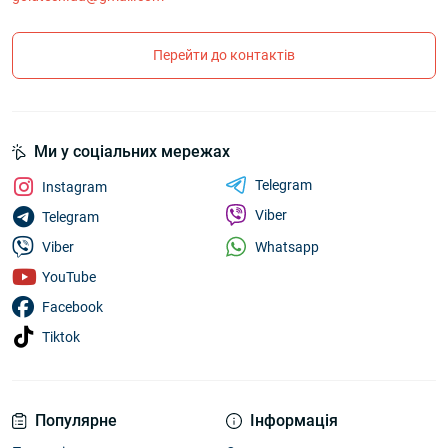
Перейти до контактів
Ми у соціальних мережах
Telegram
Instagram
Viber
Telegram
Whatsapp
Viber
YouTube
Facebook
Tiktok
Популярне
Інформація