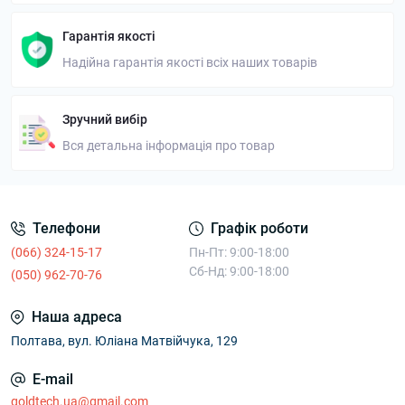
Гарантія якості
Надійна гарантія якості всіх наших товарів
Зручний вибір
Вся детальна інформація про товар
Телефони
Графік роботи
(066) 324-15-17
Пн-Пт: 9:00-18:00
Сб-Нд: 9:00-18:00
(050) 962-70-76
Наша адреса
Полтава, вул. Юліана Матвійчука, 129
E-mail
goldtech.ua@gmail.com