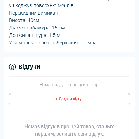
ушкоджує поверхню меблів
Перекидний вимикач
Висота: 40см
Діаметр абажура: 15 см
Довжина шнура: 1.5 м
У комплекті: енергозберігаюча лампа
Відгуки
Немає відгуків про цей товар.
+ Додати відгук
Немає відгуків про цей товар, станьте
першим, залиште свій відгук.