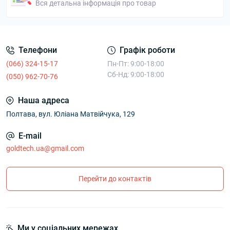
Вся детальна інформація про товар
Телефони
Графік роботи
(066) 324-15-17
Пн-Пт: 9:00-18:00
Сб-Нд: 9:00-18:00
(050) 962-70-76
Наша адреса
Полтава, вул. Юліана Матвійчука, 129
E-mail
goldtech.ua@gmail.com
Перейти до контактів
Ми у соціальних мережах