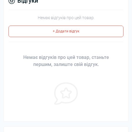
Відгуки
Немає відгуків про цей товар.
+ Додати відгук
Немає відгуків про цей товар, станьте
першим, залиште свій відгук.