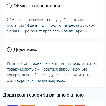
Обмін та повернення
Обмін та повернення товару здійснюється
протягом 14 днів після покупки, згідно із Законом
України "Про захист прав споживачів України".
Додатково
Комплектація, зовнішній вигляд та характеристики
товару можуть змінюватися виробником без
попередження. Рекомендуємо перевіряти їх на
сайті виробника перед покупкою.
Додаткові товари за вигідною ціною