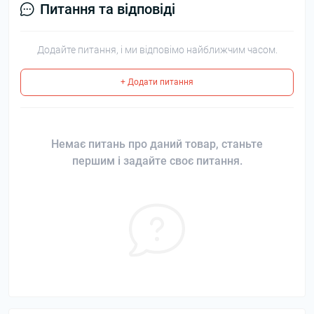
Питання та відповіді
Додайте питання, і ми відповімо найближчим часом.
+ Додати питання
Немає питань про даний товар, станьте
першим і задайте своє питання.