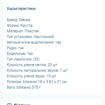
Характеристики:
Бренд: Dekala
Форма: Кругла
Матеріал: Пластик
Тип установки: Настільний
Автоматичне відключення: так
Радіо: так
Будильник: так
Тип лампочки: LED
Кількість рівнів світла: 20 шт
Кількість натуральних звуків: 7 шт
Кількість рівнів звуку: 10 шт
Розміри: близько 18 x 3.81 x 21 см
Вага: близько 570 г