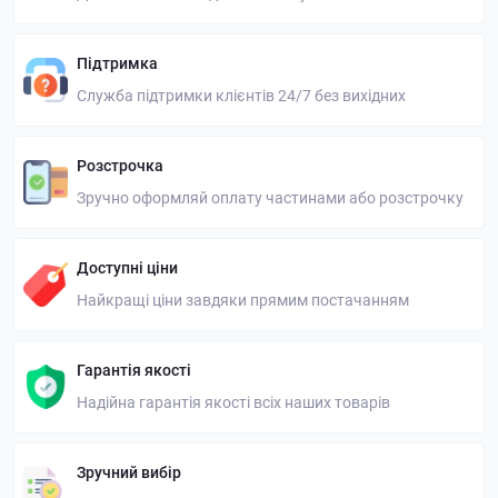
Підтримка
Служба підтримки клієнтів 24/7 без вихідних
Розстрочка
Зручно оформляй оплату частинами або розстрочку
Доступні ціни
Найкращі ціни завдяки прямим постачанням
Гарантія якості
Надійна гарантія якості всіх наших товарів
Зручний вибір