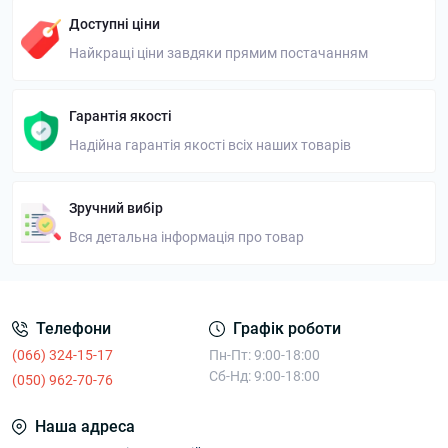
Доступні ціни
Найкращі ціни завдяки прямим постачанням
Гарантія якості
Надійна гарантія якості всіх наших товарів
Зручний вибір
Вся детальна інформація про товар
Телефони
Графік роботи
(066) 324-15-17
Пн-Пт: 9:00-18:00
Сб-Нд: 9:00-18:00
(050) 962-70-76
Наша адреса