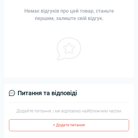
Немає відгуків про цей товар, станьте
першим, залиште свій відгук.
Питання та відповіді
Додайте питання, і ми відповімо найближчим часом.
+ Додати питання