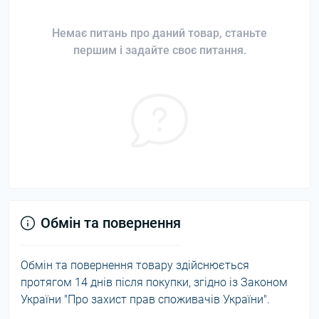
Немає питань про даний товар, станьте
першим і задайте своє питання.
Обмін та повернення
Обмін та повернення товару здійснюється
протягом 14 днів після покупки, згідно із Законом
України "Про захист прав споживачів України".