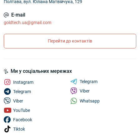
Полтава, вул. Юліана Матвійчука, 129
E-mail
goldtech.ua@gmail.com
Перейти до контактів
Ми у соціальних мережах
Telegram
Instagram
Viber
Telegram
Whatsapp
Viber
YouTube
Facebook
Tiktok