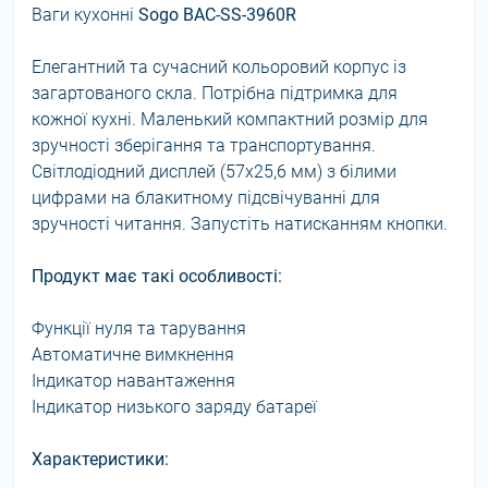
Ваги кухонні
Sogo BAC-SS-3960R
Елегантний та сучасний кольоровий корпус із
загартованого скла. Потрібна підтримка для
кожної кухні. Маленький компактний розмір для
зручності зберігання та транспортування.
Світлодіодний дисплей (57x25,6 мм) з білими
цифрами на блакитному підсвічуванні для
зручності читання. Запустіть натисканням кнопки.
Продукт має такі особливості:
Функції нуля та тарування
Автоматичне вимкнення
Індикатор навантаження
Індикатор низького заряду батареї
Характеристики: