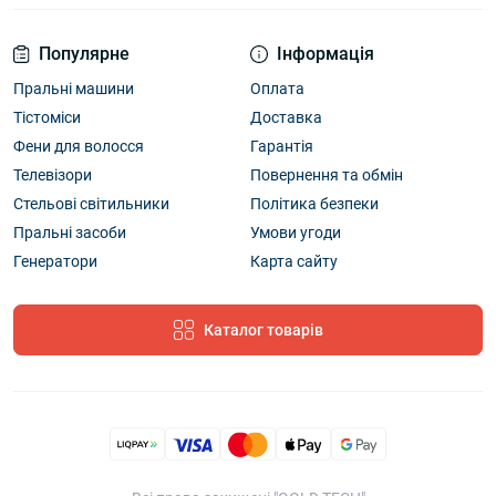
Популярне
Інформація
Пральні машини
Оплата
Тістоміси
Доставка
Фени для волосся
Гарантія
Телевізори
Повернення та обмін
Стельові світильники
Політика безпеки
Пральні засоби
Умови угоди
Генератори
Карта сайту
Каталог товарів