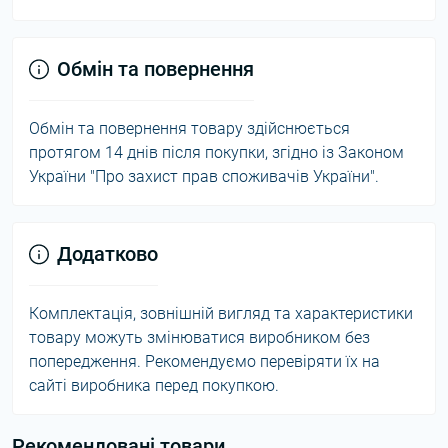
Обмін та повернення
Обмін та повернення товару здійснюється
протягом 14 днів після покупки, згідно із Законом
України "Про захист прав споживачів України".
Додатково
Комплектація, зовнішній вигляд та характеристики
товару можуть змінюватися виробником без
попередження. Рекомендуємо перевіряти їх на
сайті виробника перед покупкою.
Рекомендовані товари