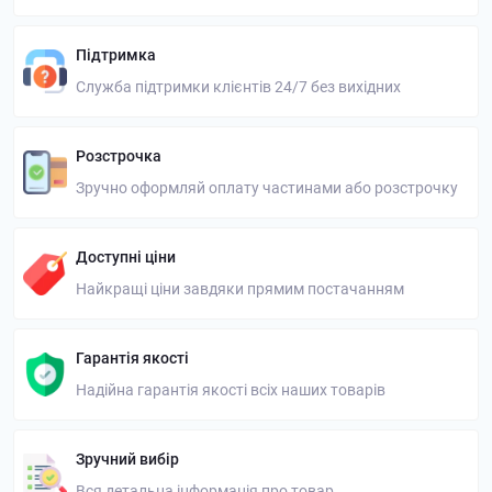
Підтримка
Служба підтримки клієнтів 24/7 без вихідних
Розстрочка
Зручно оформляй оплату частинами або розстрочку
Доступні ціни
Найкращі ціни завдяки прямим постачанням
Гарантія якості
Надійна гарантія якості всіх наших товарів
Зручний вибір
Вся детальна інформація про товар