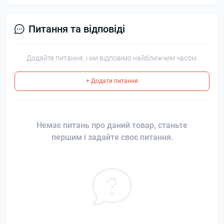
Питання та відповіді
Додайте питання, і ми відповімо найближчим часом.
+ Додати питання
Немає питань про даний товар, станьте
першим і задайте своє питання.