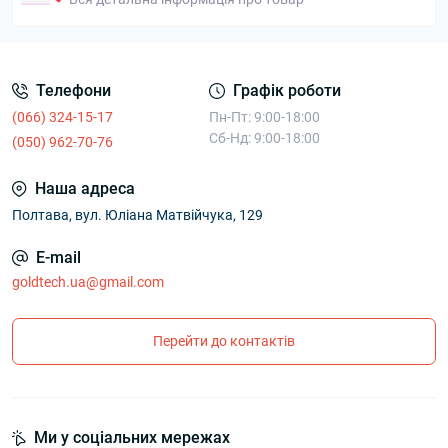
Телефони
Графік роботи
(066) 324-15-17
Пн-Пт: 9:00-18:00
Сб-Нд: 9:00-18:00
(050) 962-70-76
Наша адреса
Полтава, вул. Юліана Матвійчука, 129
E-mail
goldtech.ua@gmail.com
Перейти до контактів
Ми у соціальних мережах