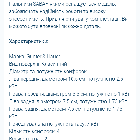
Пальники SABAF, якими оснащується модель,
забезпечать надійність роботи та високу
зносостійкість. Приділяючи увагу комплектації, Ви
можете бути впевнені як кожна деталь.
Характеристики:
Марка: Günter & Hauer
Вид поверхні: Класичний
Діаметр та потужність конфорок:
Ліва передня: діаметром 10.5 см, потужністю 2.5
кВт
Права передня: діаметром 5.5 см, потужністю 1 кВт
Ліва задня: діаметром 7.5 см, потужністю 1.75 кВт
Права задня: діаметром 7.5 см, потужністю 1.75
кВт
Приєднувальна потужність газу: 7 кВт
Кількість конфорок: 4
Кількість грат: 2