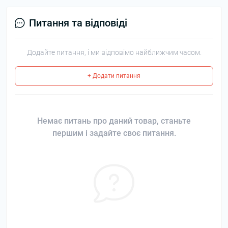
Питання та відповіді
Додайте питання, і ми відповімо найближчим часом.
+ Додати питання
Немає питань про даний товар, станьте
першим і задайте своє питання.