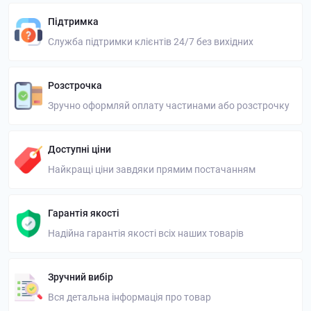
Підтримка
Служба підтримки клієнтів 24/7 без вихідних
Розстрочка
Зручно оформляй оплату частинами або розстрочку
Доступні ціни
Найкращі ціни завдяки прямим постачанням
Гарантія якості
Надійна гарантія якості всіх наших товарів
Зручний вибір
Вся детальна інформація про товар