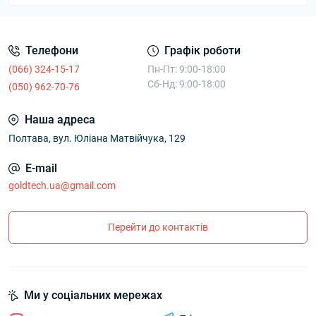
Телефони
Графік роботи
(066) 324-15-17
Пн-Пт: 9:00-18:00
Сб-Нд: 9:00-18:00
(050) 962-70-76
Наша адреса
Полтава, вул. Юліана Матвійчука, 129
E-mail
goldtech.ua@gmail.com
Перейти до контактів
Ми у соціальних мережах