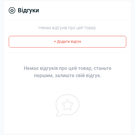
Відгуки
Немає відгуків про цей товар.
+ Додати відгук
Немає відгуків про цей товар, станьте
першим, залиште свій відгук.