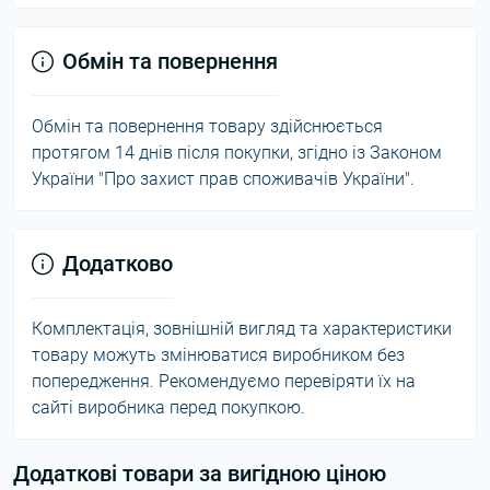
Обмін та повернення
Обмін та повернення товару здійснюється
протягом 14 днів після покупки, згідно із Законом
України "Про захист прав споживачів України".
Додатково
Комплектація, зовнішній вигляд та характеристики
товару можуть змінюватися виробником без
попередження. Рекомендуємо перевіряти їх на
сайті виробника перед покупкою.
Додаткові товари за вигідною ціною