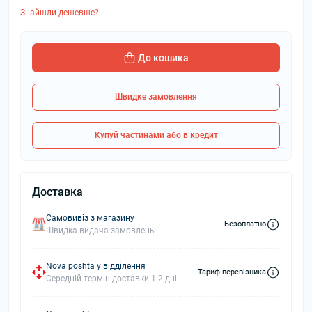
Знайшли дешевше?
До кошика
Швидке замовлення
Купуй частинами або в кредит
Доставка
Самовивіз з магазину
Безоплатно
Швидка видача замовлень
Nova poshta у відділення
Тариф перевізника
Середній термін доставки 1-2 дні