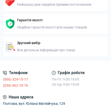
Найкращі ціни завдяки прямим постачанням
Гарантія якості
Надійна гарантія якості всіх наших товарів
Зручний вибір
Вся детальна інформація про товар
Телефони
Графік роботи
(066) 324-15-17
Пн-Пт: 9:00-18:00
Сб-Нд: 9:00-18:00
(050) 962-70-76
Наша адреса
Полтава, вул. Юліана Матвійчука, 129