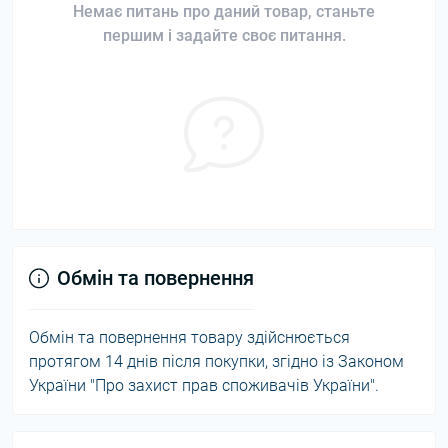
Немає питань про даний товар, станьте
першим і задайте своє питання.
Обмін та повернення
Обмін та повернення товару здійснюється
протягом 14 днів після покупки, згідно із Законом
України "Про захист прав споживачів України".