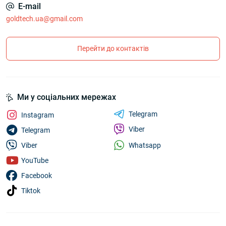
E-mail
goldtech.ua@gmail.com
Перейти до контактів
Ми у соціальних мережах
Telegram
Instagram
Viber
Telegram
Whatsapp
Viber
YouTube
Facebook
Tiktok