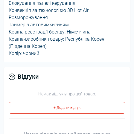
Блокування панелі керування
Конвекція за технологією 3D Hot Air
Розморожування
Таймер з автовимкненням
Країна реєстрації бренду: Німеччина
Країна-виробник товару: Республіка Корея
(Південна Корея)
Колір: чорний
Відгуки
Немає відгуків про цей товар.
+ Додати відгук