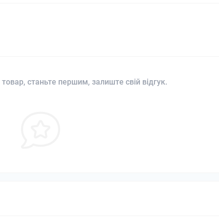
 товар, станьте першим, залиште свій відгук.