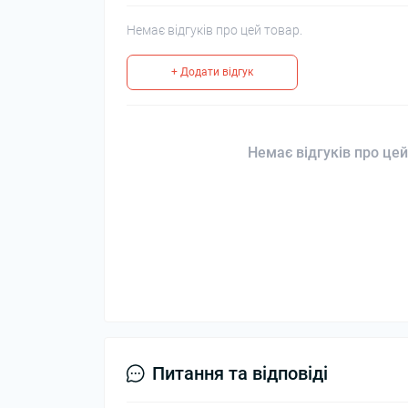
Немає відгуків про цей товар.
+ Додати відгук
Немає відгуків про цей
Питання та відповіді