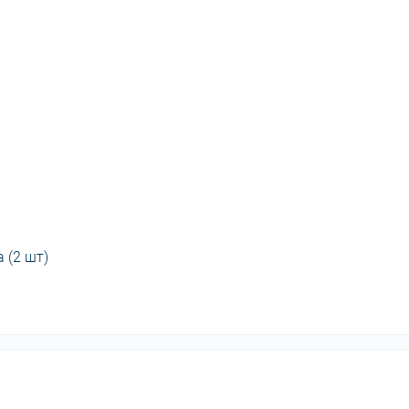
 (2 шт)