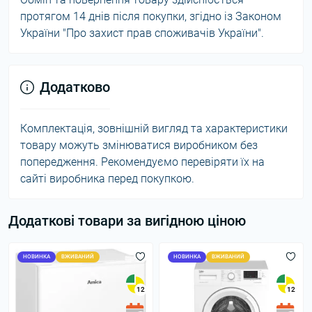
протягом 14 днів після покупки, згідно із Законом
України "Про захист прав споживачів України".
Додатково
Комплектація, зовнішній вигляд та характеристики
товару можуть змінюватися виробником без
попередження. Рекомендуємо перевіряти їх на
сайті виробника перед покупкою.
Додаткові товари за вигідною ціною
НОВИНКА
ВЖИВАНИЙ
НОВИНКА
ВЖИВАНИЙ
12
12