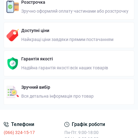
Розстрочка
Зручно оформляй оплату частинами або розстрочку
Доступні ціни
Найкращі ціни завдяки прямим постачанням
Гарантія якості
Надійна гарантія якості всіх наших товарів
Зручний вибір
Вся детальна інформація про товар
Телефони
Графік роботи
(066) 324-15-17
Пн-Пт: 9:00-18:00