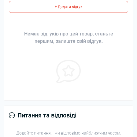
+ Додати відгук
Немає відгуків про цей товар, станьте
першим, залиште свій відгук.
Питання та відповіді
Додайте питання, і ми відповімо найближчим часом.