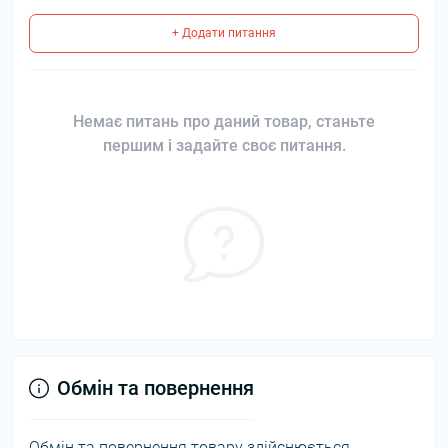
+ Додати питання
Немає питань про даний товар, станьте
першим і задайте своє питання.
Обмін та повернення
Обмін та повернення товару здійснюється