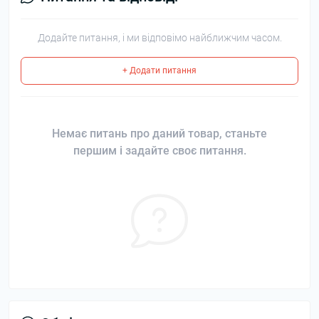
Додайте питання, і ми відповімо найближчим часом.
+ Додати питання
Немає питань про даний товар, станьте
першим і задайте своє питання.