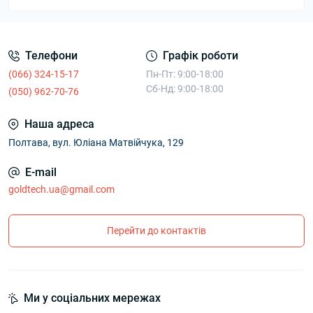
Телефони
Графік роботи
(066) 324-15-17
Пн-Пт: 9:00-18:00
Сб-Нд: 9:00-18:00
(050) 962-70-76
Наша адреса
Полтава, вул. Юліана Матвійчука, 129
E-mail
goldtech.ua@gmail.com
Перейти до контактів
Ми у соціальних мережах