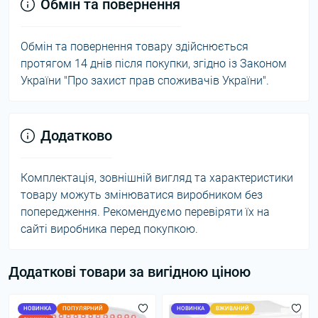
Обмін та повернення
Обмін та повернення товару здійснюється
протягом 14 днів після покупки, згідно із Законом
України "Про захист прав споживачів України".
Додатково
Комплектація, зовнішній вигляд та характеристики
товару можуть змінюватися виробником без
попередження. Рекомендуємо перевіряти їх на
сайті виробника перед покупкою.
Додаткові товари за вигідною ціною
НОВИНКА
ПОПУЛЯРНИЙ
НОВИНКА
ВЖИВАНИЙ