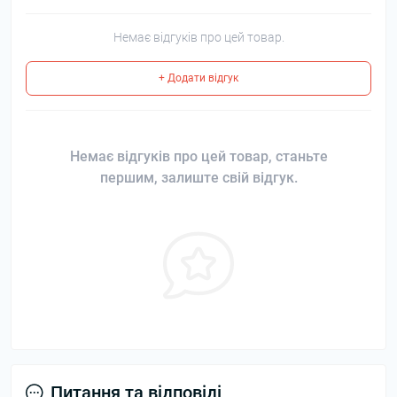
Немає відгуків про цей товар.
+ Додати відгук
Немає відгуків про цей товар, станьте
першим, залиште свій відгук.
Питання та відповіді