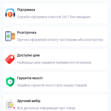
Підтримка
Служба підтримки клієнтів 24/7 без вихідних
Розстрочка
Зручно оформляй оплату частинами або розстрочку
Доступні ціни
Найкращі ціни завдяки прямим постачанням
Гарантія якості
Надійна гарантія якості всіх наших товарів
Зручний вибір
Вся детальна інформація про товар