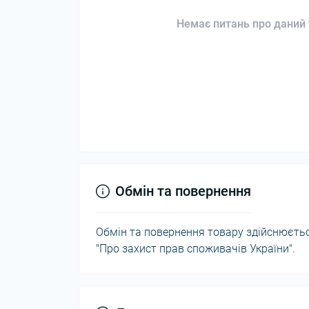
Немає питань про даний 
Обмін та повернення
Обмін та повернення товару здійснюється
"Про захист прав споживачів України".