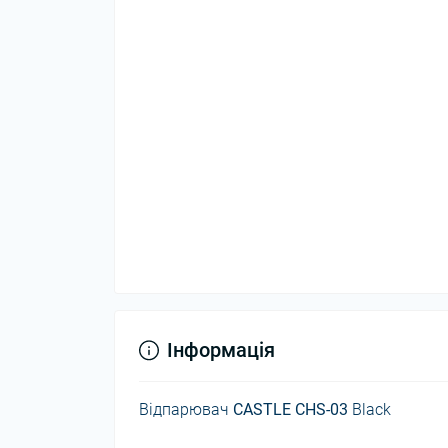
Інформація
Відпарювач
CASTLE CHS-03
Black