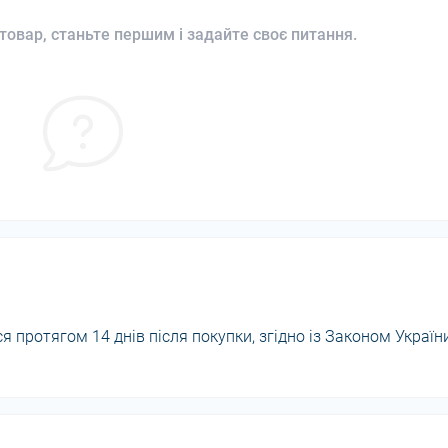
товар, станьте першим і задайте своє питання.
 протягом 14 днів після покупки, згідно із Законом Україн