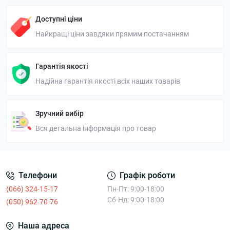
Доступні ціни
Найкращі ціни завдяки прямим постачанням
Гарантія якості
Надійна гарантія якості всіх наших товарів
Зручний вибір
Вся детальна інформація про товар
Телефони
Графік роботи
(066) 324-15-17
Пн-Пт: 9:00-18:00
Сб-Нд: 9:00-18:00
(050) 962-70-76
Наша адреса