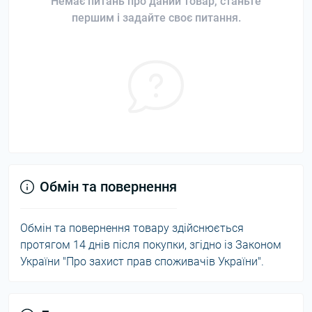
Немає питань про даний товар, станьте
першим і задайте своє питання.
Обмін та повернення
Обмін та повернення товару здійснюється
протягом 14 днів після покупки, згідно із Законом
України "Про захист прав споживачів України".