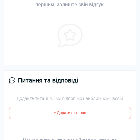
першим, залиште свій відгук.
Питання та відповіді
Додайте питання, і ми відповімо найближчим часом.
+ Додати питання