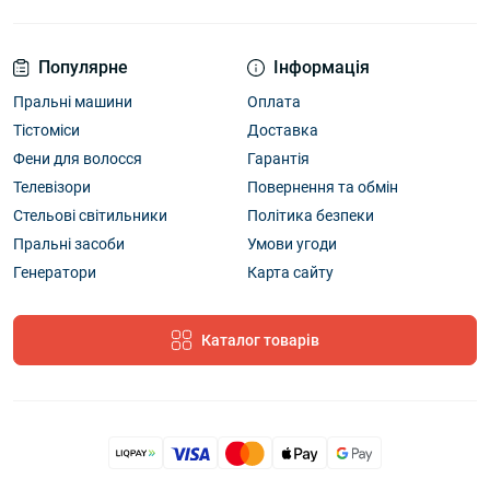
Популярне
Інформація
Пральні машини
Оплата
Тістоміси
Доставка
Фени для волосся
Гарантія
Телевізори
Повернення та обмін
Стельові світильники
Політика безпеки
Пральні засоби
Умови угоди
Генератори
Карта сайту
Каталог товарів