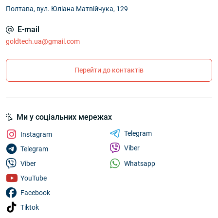
Полтава, вул. Юліана Матвійчука, 129
E-mail
goldtech.ua@gmail.com
Перейти до контактів
Ми у соціальних мережах
Telegram
Instagram
Viber
Telegram
Whatsapp
Viber
YouTube
Facebook
Tiktok