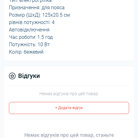
Тип: електрогрілка
Призначення: для пояса
Розмір (ШxД): 125x20.5 см
рівнів потужності: 4
Автовідключення
Час роботи: 1.5 год
Потужність: 10 Вт
Колір: бежевий
Відгуки
Немає відгуків про цей товар.
+ Додати відгук
Немає відгуків про цей товар, станьте