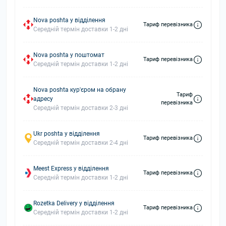
Nova poshta у відділення
Тариф перевізника
Середній термін доставки 1-2 дні
Nova poshta у поштомат
Тариф перевізника
Середній термін доставки 1-2 дні
Nova poshta кур'єром на обрану
Тариф
адресу
перевізника
Середній термін доставки 2-3 дні
Ukr poshta у відділення
Тариф перевізника
Середній термін доставки 2-4 дні
Meest Express у відділення
Тариф перевізника
Середній термін доставки 1-2 дні
Rozetka Delivery у відділення
Тариф перевізника
Середній термін доставки 1-2 дні