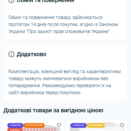
Обмін та повернення
Обмін та повернення товару здійснюється
протягом 14 днів після покупки, згідно із Законом
України "Про захист прав споживачів України".
Додатково
Комплектація, зовнішній вигляд та характеристики
товару можуть змінюватися виробником без
попередження. Рекомендуємо перевіряти їх на
сайті виробника перед покупкою.
Додаткові товари за вигідною ціною
НОВИНКА
ПОПУЛЯРНИЙ
НОВИНКА
ВЖИВАНИЙ
ЗНИЖКА