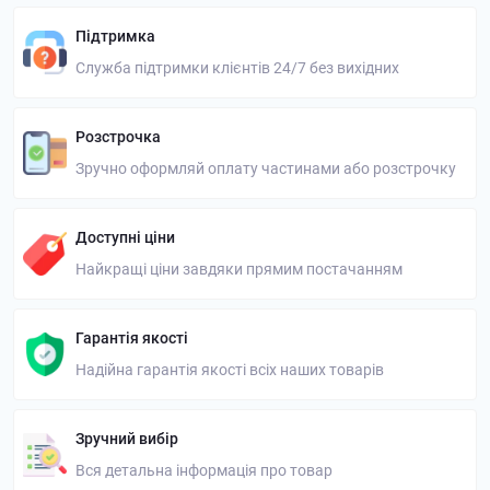
Підтримка
Служба підтримки клієнтів 24/7 без вихідних
Розстрочка
Зручно оформляй оплату частинами або розстрочку
Доступні ціни
Найкращі ціни завдяки прямим постачанням
Гарантія якості
Надійна гарантія якості всіх наших товарів
Зручний вибір
Вся детальна інформація про товар