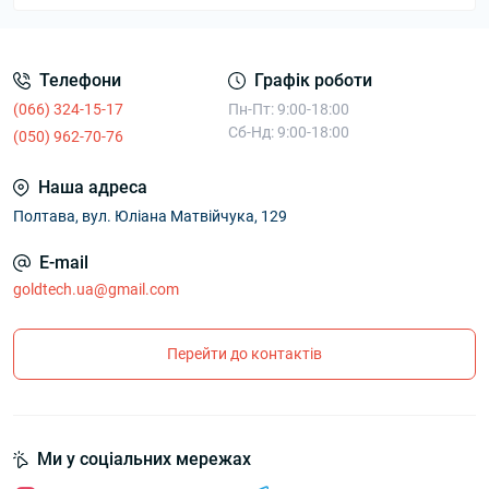
Телефони
Графік роботи
(066) 324-15-17
Пн-Пт: 9:00-18:00
Сб-Нд: 9:00-18:00
(050) 962-70-76
Наша адреса
Полтава, вул. Юліана Матвійчука, 129
E-mail
goldtech.ua@gmail.com
Перейти до контактів
Ми у соціальних мережах