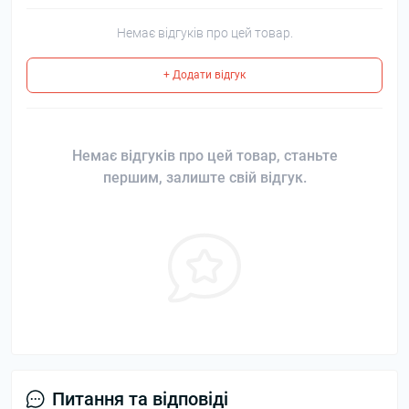
Немає відгуків про цей товар.
+ Додати відгук
Немає відгуків про цей товар, станьте
першим, залиште свій відгук.
Питання та відповіді