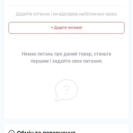
Додайте питання, і ми відповімо найближчим часом.
+ Додати питання
Немає питань про даний товар, станьте
першим і задайте своє питання.