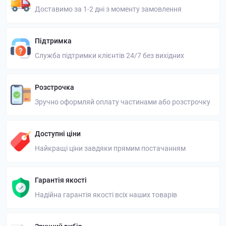
Доставимо за 1-2 дні з моменту замовлення
Підтримка
Служба підтримки клієнтів 24/7 без вихідних
Розстрочка
Зручно оформляй оплату частинами або розстрочку
Доступні ціни
Найкращі ціни завдяки прямим постачанням
Гарантія якості
Надійна гарантія якості всіх наших товарів