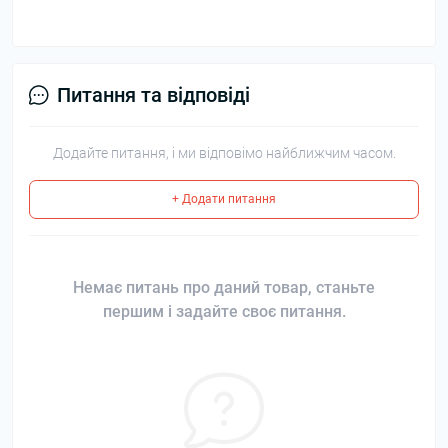
Питання та відповіді
Додайте питання, і ми відповімо найближчим часом.
+ Додати питання
Немає питань про даний товар, станьте
першим і задайте своє питання.