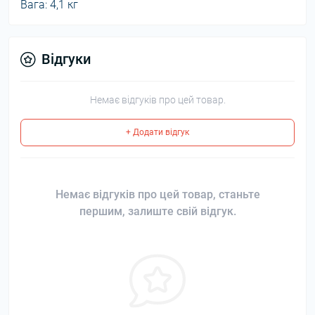
Вага: 4,1 кг
Відгуки
Немає відгуків про цей товар.
+ Додати відгук
Немає відгуків про цей товар, станьте
першим, залиште свій відгук.