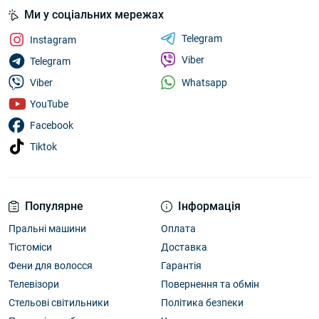
Ми у соціальних мережах
Telegram
Instagram
Viber
Telegram
Whatsapp
Viber
YouTube
Facebook
Tiktok
Популярне
Інформація
Пральні машини
Оплата
Тістоміси
Доставка
Фени для волосся
Гарантія
Телевізори
Повернення та обмін
Стельові світильники
Політика безпеки