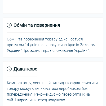
Обмін та повернення
Обмін та повернення товару здійснюється
протягом 14 днів після покупки, згідно із Законом
України "Про захист прав споживачів України".
Додатково
Комплектація, зовнішній вигляд та характеристики
товару можуть змінюватися виробником без
попередження. Рекомендуємо перевіряти їх на
сайті виробника перед покупкою.