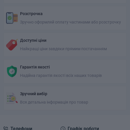
Розстрочка
Зручно оформляй оплату частинами або розстрочку
Доступні ціни
Найкращі ціни завдяки прямим постачанням
Гарантія якості
Надійна гарантія якості всіх наших товарів
Зручний вибір
Вся детальна інформація про товар
Телефони
Графік роботи