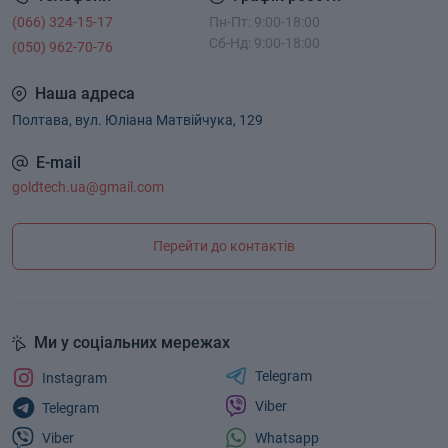
(066) 324-15-17
Пн-Пт: 9:00-18:00
Сб-Нд: 9:00-18:00
(050) 962-70-76
Наша адреса
Полтава, вул. Юліана Матвійчука, 129
E-mail
goldtech.ua@gmail.com
Перейти до контактів
Ми у соціальних мережах
Telegram
Instagram
Viber
Telegram
Whatsapp
Viber