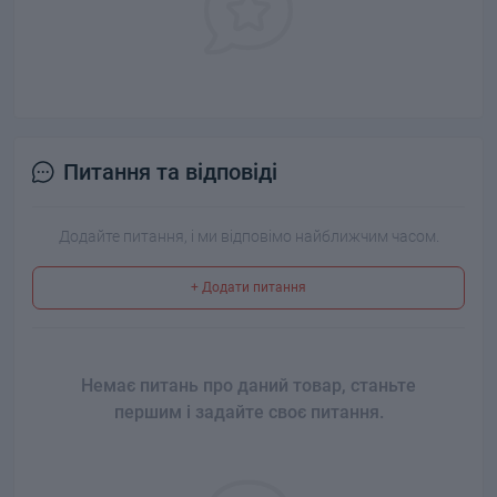
Питання та відповіді
Додайте питання, і ми відповімо найближчим часом.
+ Додати питання
Немає питань про даний товар, станьте
першим і задайте своє питання.