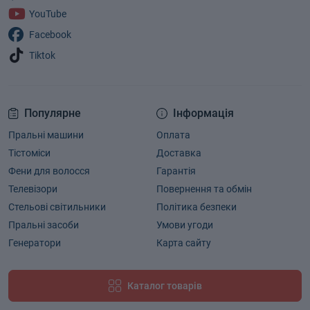
YouTube
Facebook
Tiktok
Популярне
Інформація
Пральні машини
Оплата
Тістоміси
Доставка
Фени для волосся
Гарантія
Телевізори
Повернення та обмін
Стельові світильники
Політика безпеки
Пральні засоби
Умови угоди
Генератори
Карта сайту
Каталог товарів