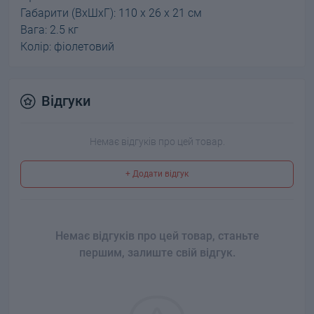
Габарити (ВхШхГ): 110 х 26 х 21 см
Вага: 2.5 кг
Колір: фіолетовий
Відгуки
Немає відгуків про цей товар.
+ Додати відгук
Немає відгуків про цей товар, станьте
першим, залиште свій відгук.