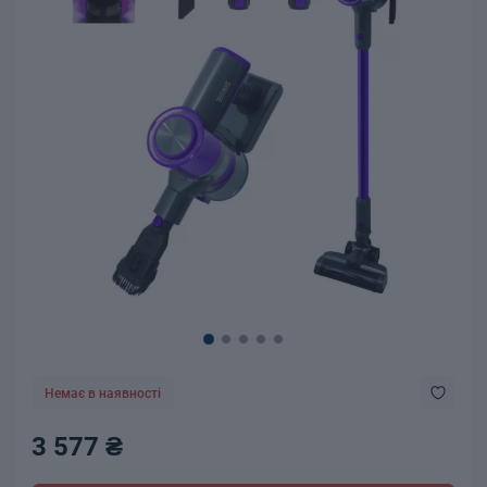
Немає в наявності
3 577 ₴