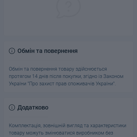
Обмін та повернення
Обмін та повернення товару здійснюється
протягом 14 днів після покупки, згідно із Законом
України "Про захист прав споживачів України".
Додатково
Комплектація, зовнішній вигляд та характеристики
товару можуть змінюватися виробником без