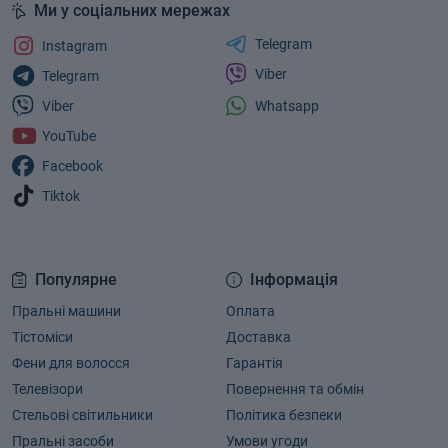
Ми у соціальних мережах
Telegram
Instagram
Viber
Telegram
Whatsapp
Viber
YouTube
Facebook
Tiktok
Популярне
Інформація
Пральні машини
Оплата
Тістоміси
Доставка
Фени для волосся
Гарантія
Телевізори
Повернення та обмін
Стельові світильники
Політика безпеки
Пральні засоби
Умови угоди