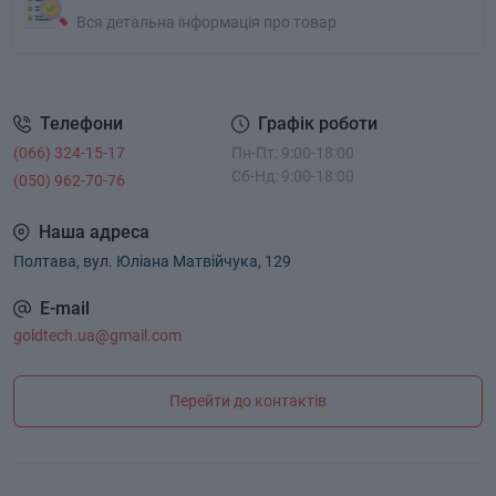
Вся детальна інформація про товар
Телефони
Графік роботи
(066) 324-15-17
Пн-Пт: 9:00-18:00
Сб-Нд: 9:00-18:00
(050) 962-70-76
Наша адреса
Полтава, вул. Юліана Матвійчука, 129
E-mail
goldtech.ua@gmail.com
Перейти до контактів