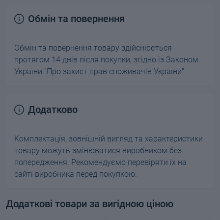
Обмін та повернення
Обмін та повернення товару здійснюється
протягом 14 днів після покупки, згідно із Законом
України "Про захист прав споживачів України".
Додатково
Комплектація, зовнішній вигляд та характеристики
товару можуть змінюватися виробником без
попередження. Рекомендуємо перевіряти їх на
сайті виробника перед покупкою.
Додаткові товари за вигідною ціною