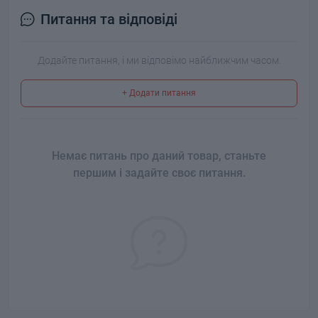
Питання та відповіді
Додайте питання, і ми відповімо найближчим часом.
+ Додати питання
Немає питань про даний товар, станьте
першим і задайте своє питання.