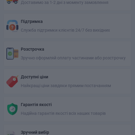
Доставимо за 1-2 дні з моменту замовлення
Підтримка
Служба підтримки клієнтів 24/7 без вихідних
Розстрочка
Зручно оформляй оплату частинами або розстрочку
Доступні ціни
Найкращі ціни завдяки прямим постачанням
Гарантія якості
Надійна гарантія якості всіх наших товарів
Зручний вибір