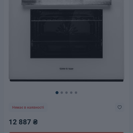
Немає в наявності
12 887 ₴