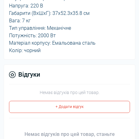
Напруга: 220 В
Габарити (ВхШхГ): 37х52.3х35.8 см
Вага: 7 кг
Тип управління: Механічне
Потужність: 2000 Вт
Матеріал корпусу: Емальована сталь
Колір: чорний
Відгуки
Немає відгуків про цей товар.
+ Додати відгук
Немає відгуків про цей товар, станьте