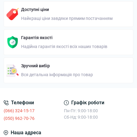
Доступні ціни
Найкращі ціни завдяки прямим постачанням
Гарантія якості
Надійна гарантія якості всіх наших товарів
Зручний вибір
Вся детальна інформація про товар
Телефони
Графік роботи
(066) 324-15-17
Пн-Пт: 9:00-18:00
Сб-Нд: 9:00-18:00
(050) 962-70-76
Наша адреса