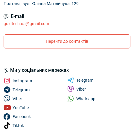
Полтава, вул. Юліана Матвійчука, 129
E-mail
goldtech.ua@gmail.com
Перейти до контактів
Ми у соціальних мережах
Telegram
Instagram
Viber
Telegram
Whatsapp
Viber
YouTube
Facebook
Tiktok