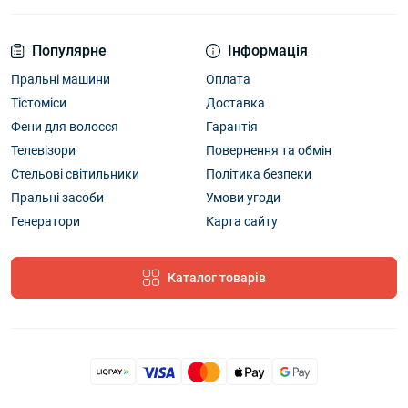
Популярне
Інформація
Пральні машини
Оплата
Тістоміси
Доставка
Фени для волосся
Гарантія
Телевізори
Повернення та обмін
Стельові світильники
Політика безпеки
Пральні засоби
Умови угоди
Генератори
Карта сайту
Каталог товарів