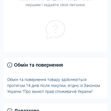
першим і задайте своє питання.
Обмін та повернення
Обмін та повернення товару здійснюється
протягом 14 днів після покупки, згідно із Законом
України "Про захист прав споживачів України".
Додатково