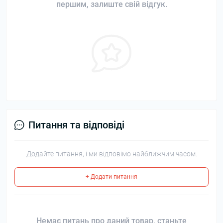
першим, залиште свій відгук.
Питання та відповіді
Додайте питання, і ми відповімо найближчим часом.
+ Додати питання
Немає питань про даний товар, станьте