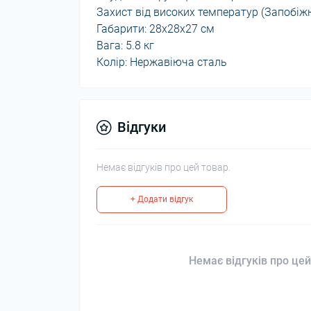
Захист від високих температур (Запобіжн
Габарити: 28х28х27 см
Вага: 5.8 кг
Колір: Нержавіюча сталь
Відгуки
Немає відгуків про цей товар.
+ Додати відгук
Немає відгуків про цей