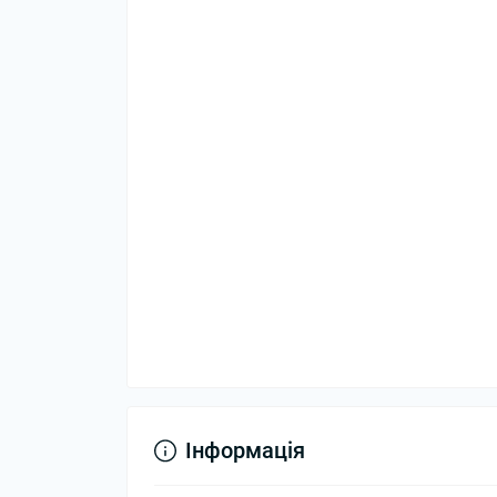
Інформація