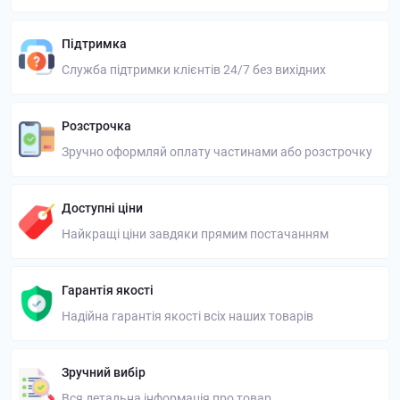
Підтримка
Служба підтримки клієнтів 24/7 без вихідних
Розстрочка
Зручно оформляй оплату частинами або розстрочку
Доступні ціни
Найкращі ціни завдяки прямим постачанням
Гарантія якості
Надійна гарантія якості всіх наших товарів
Зручний вибір
Вся детальна інформація про товар