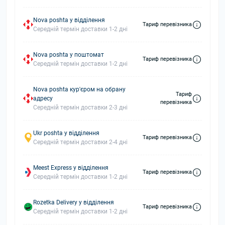
Nova poshta у відділення
Тариф перевізника
Середній термін доставки 1-2 дні
Nova poshta у поштомат
Тариф перевізника
Середній термін доставки 1-2 дні
Nova poshta кур'єром на обрану
Тариф
адресу
перевізника
Середній термін доставки 2-3 дні
Ukr poshta у відділення
Тариф перевізника
Середній термін доставки 2-4 дні
Meest Express у відділення
Тариф перевізника
Середній термін доставки 1-2 дні
Rozetka Delivery у відділення
Тариф перевізника
Середній термін доставки 1-2 дні