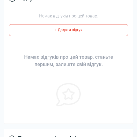
Немає відгуків про цей товар.
+ Додати відгук
Немає відгуків про цей товар, станьте
першим, залиште свій відгук.