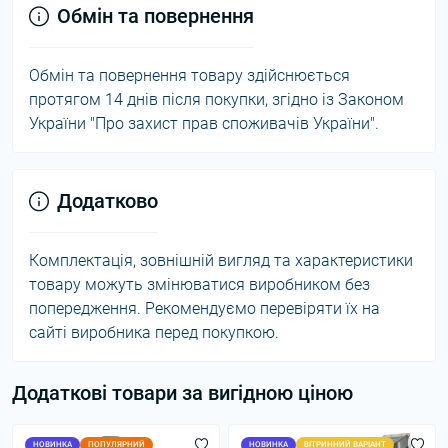
Обмін та повернення
Обмін та повернення товару здійснюється
протягом 14 днів після покупки, згідно із Законом
України "Про захист прав споживачів України".
Додатково
Комплектація, зовнішній вигляд та характеристики
товару можуть змінюватися виробником без
попередження. Рекомендуємо перевіряти їх на
сайті виробника перед покупкою.
Додаткові товари за вигідною ціною
НОВИНКА
ПОПУЛЯРНИЙ
НОВИНКА
ВІТРИННИЙ ВАРІАНТ