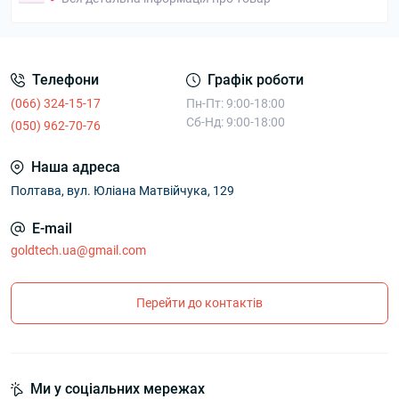
Телефони
Графік роботи
(066) 324-15-17
Пн-Пт: 9:00-18:00
Сб-Нд: 9:00-18:00
(050) 962-70-76
Наша адреса
Полтава, вул. Юліана Матвійчука, 129
E-mail
goldtech.ua@gmail.com
Перейти до контактів
Ми у соціальних мережах