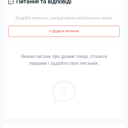
Питання та відповіді
Додайте питання, і ми відповімо найближчим часом.
+ Додати питання
Немає питань про даний товар, станьте
першим і задайте своє питання.