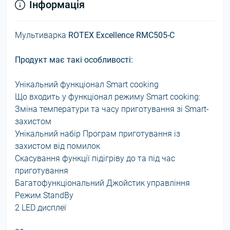
Інформація
Мультиварка
ROTEX Excellence RMC505-C
Продукт має такі особливості:
Унікальний функціонал Smart cooking
Що входить у функціонал режиму Smart cooking:
Зміна температури та часу приготування зі Smart-
захистом
Унікальний набір Програм приготування із
захистом від помилок
Скасування функції підігріву до та під час
приготування
Багатофункціональний Джойстик управління
Режим StandBy
2 LED дисплеї