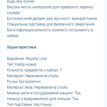
будь-яку кухню
Висока якість матеріалів для тривалого терміну
служби
Ергономічний дизайн для зручності використання
Спеціальна підставка для безпечного зберігання
Багатофункціональність кожного інструменту в
наборі
Характеристики:
Виробник: Royalty Line
Тип: Набір ножів
Кількість предметів у наборі: 7
Матеріал: Нержавіюча сталь
Ручки: Ергономічні
Матеріал леза: Нержавіюча сталь
Можна мити в посудомийній машині: Так
Ножиці з відкривалкою для пляшок: Так
Тип підставки: Настільна