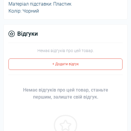
Матеріал підставки: Пластик
Колір: Чорний
Відгуки
Немає відгуків про цей товар.
+ Додати відгук
Немає відгуків про цей товар, станьте
першим, залиште свій відгук.