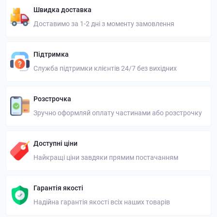
Швидка доставка
Доставимо за 1-2 дні з моменту замовлення
Підтримка
Служба підтримки клієнтів 24/7 без вихідних
Розстрочка
Зручно оформляй оплату частинами або розстрочку
Доступні ціни
Найкращі ціни завдяки прямим постачанням
Гарантія якості
Надійна гарантія якості всіх наших товарів