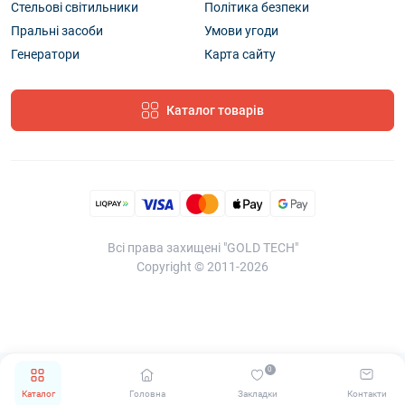
Стельові світильники
Політика безпеки
Пральні засоби
Умови угоди
Генератори
Карта сайту
Каталог товарів
Всі права захищені "GOLD TECH"
Copyright © 2011-2026
0
Каталог
Головна
Закладки
Контакти