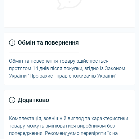
Обмін та повернення
Обмін та повернення товару здійснюється
протягом 14 днів після покупки, згідно із Законом
України "Про захист прав споживачів України".
Додатково
Комплектація, зовнішній вигляд та характеристики
товару можуть змінюватися виробником без
попередження. Рекомендуємо перевіряти їх на