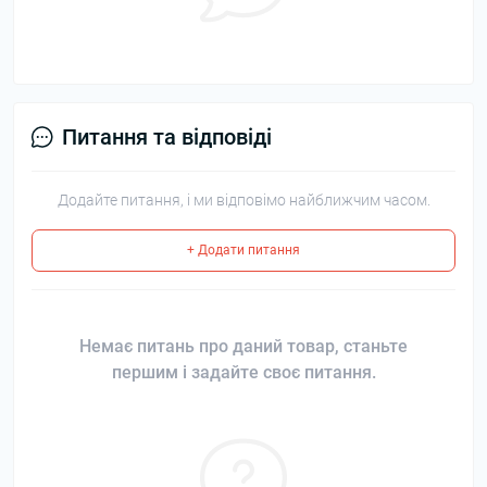
Питання та відповіді
Додайте питання, і ми відповімо найближчим часом.
+ Додати питання
Немає питань про даний товар, станьте
першим і задайте своє питання.