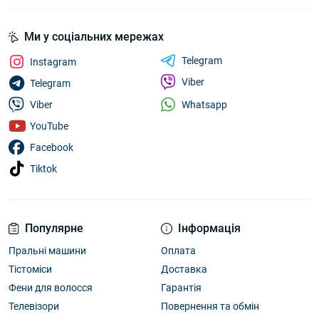
Ми у соціальних мережах
Telegram
Instagram
Viber
Telegram
Whatsapp
Viber
YouTube
Facebook
Tiktok
Популярне
Інформація
Пральні машини
Оплата
Тістоміси
Доставка
Фени для волосся
Гарантія
Телевізори
Повернення та обмін