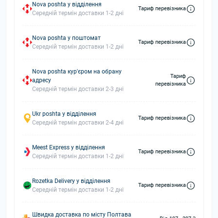
Nova poshta у відділення
Тариф перевізника
Середній термін доставки 1-2 дні
Nova poshta у поштомат
Тариф перевізника
Середній термін доставки 1-2 дні
Nova poshta кур'єром на обрану
Тариф
адресу
перевізника
Середній термін доставки 2-3 дні
Ukr poshta у відділення
Тариф перевізника
Середній термін доставки 2-4 дні
Meest Express у відділення
Тариф перевізника
Середній термін доставки 1-2 дні
Rozetka Delivery у відділення
Тариф перевізника
Середній термін доставки 1-2 дні
Швидка доставка по місту Полтава