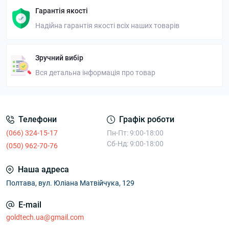
Гарантія якості
Надійна гарантія якості всіх наших товарів
Зручний вибір
Вся детальна інформація про товар
Телефони
Графік роботи
(066) 324-15-17
Пн-Пт: 9:00-18:00
Сб-Нд: 9:00-18:00
(050) 962-70-76
Наша адреса
Полтава, вул. Юліана Матвійчука, 129
E-mail
goldtech.ua@gmail.com