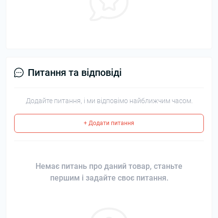
Питання та відповіді
Додайте питання, і ми відповімо найближчим часом.
+ Додати питання
Немає питань про даний товар, станьте
першим і задайте своє питання.