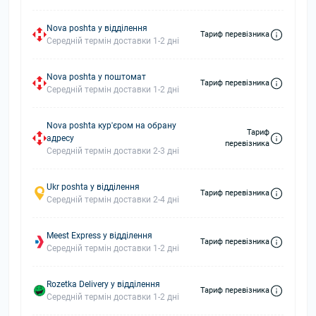
Nova poshta у відділення
Тариф перевізника
Середній термін доставки 1-2 дні
Nova poshta у поштомат
Тариф перевізника
Середній термін доставки 1-2 дні
Nova poshta кур'єром на обрану
Тариф
адресу
перевізника
Середній термін доставки 2-3 дні
Ukr poshta у відділення
Тариф перевізника
Середній термін доставки 2-4 дні
Meest Express у відділення
Тариф перевізника
Середній термін доставки 1-2 дні
Rozetka Delivery у відділення
Тариф перевізника
Середній термін доставки 1-2 дні