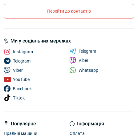
Перейти до контактів
Ми у соціальних мережах
Telegram
Instagram
Viber
Telegram
Whatsapp
Viber
YouTube
Facebook
Tiktok
Популярне
Інформація
Пральні машини
Оплата