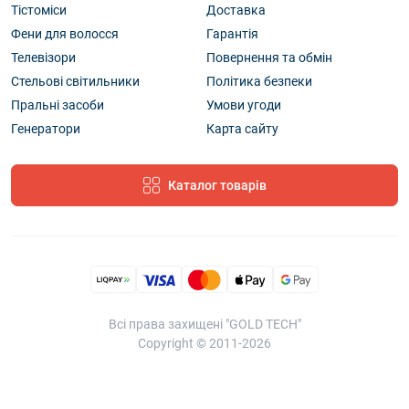
Тістоміси
Доставка
Фени для волосся
Гарантія
Телевізори
Повернення та обмін
Стельові світильники
Політика безпеки
Пральні засоби
Умови угоди
Генератори
Карта сайту
Каталог товарів
Всі права захищені "GOLD TECH"
Copyright © 2011-2026