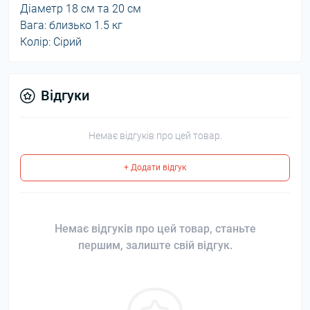
Діаметр 18 см та 20 см
Вага: близько 1.5 кг
Колір: Сірий
Відгуки
Немає відгуків про цей товар.
+ Додати відгук
Немає відгуків про цей товар, станьте
першим, залиште свій відгук.