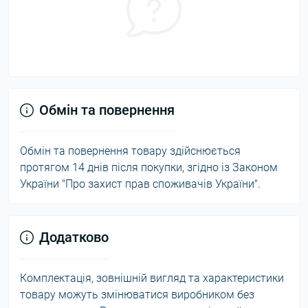
Обмін та повернення
Обмін та повернення товару здійснюється
протягом 14 днів після покупки, згідно із Законом
України "Про захист прав споживачів України".
Додатково
Комплектація, зовнішній вигляд та характеристики
товару можуть змінюватися виробником без