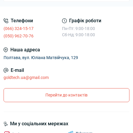
Телефони
Графік роботи
(066) 324-15-17
Пн-Пт: 9:00-18:00
Сб-Нд: 9:00-18:00
(050) 962-70-76
Наша адреса
Полтава, вул. Юліана Матвійчука, 129
E-mail
goldtech.ua@gmail.com
Перейти до контактів
Ми у соціальних мережах