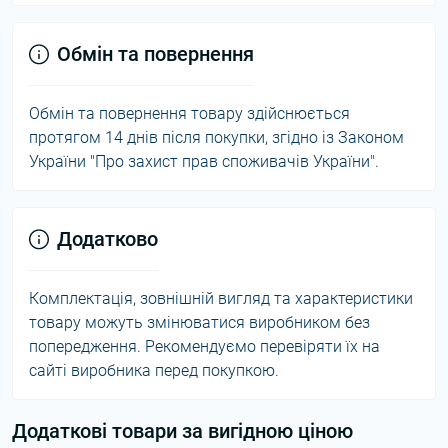
Обмін та повернення
Обмін та повернення товару здійснюється
протягом 14 днів після покупки, згідно із Законом
України "Про захист прав споживачів України".
Додатково
Комплектація, зовнішній вигляд та характеристики
товару можуть змінюватися виробником без
попередження. Рекомендуємо перевіряти їх на
сайті виробника перед покупкою.
Додаткові товари за вигідною ціною