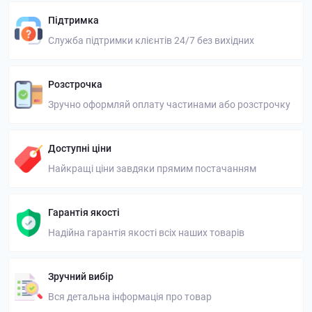
Підтримка
Служба підтримки клієнтів 24/7 без вихідних
Розстрочка
Зручно оформляй оплату частинами або розстрочку
Доступні ціни
Найкращі ціни завдяки прямим постачанням
Гарантія якості
Надійна гарантія якості всіх наших товарів
Зручний вибір
Вся детальна інформація про товар