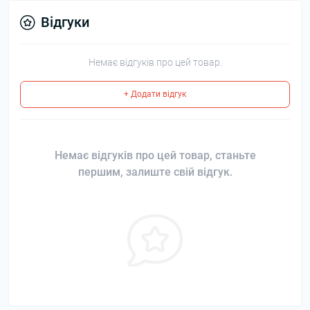
Відгуки
Немає відгуків про цей товар.
+ Додати відгук
Немає відгуків про цей товар, станьте
першим, залиште свій відгук.