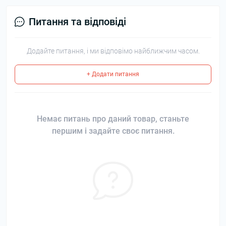
Питання та відповіді
Додайте питання, і ми відповімо найближчим часом.
+ Додати питання
Немає питань про даний товар, станьте
першим і задайте своє питання.